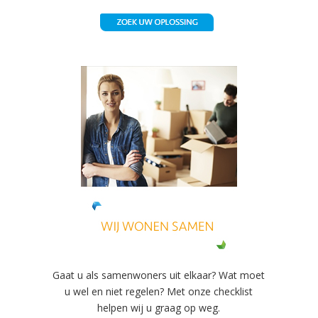
Gaat u als samenwoners uit elkaar? Wat moet
u wel en niet regelen? Met onze checklist
helpen wij u graag op weg.