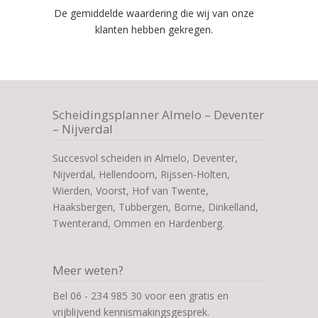
De gemiddelde waardering die wij van onze
klanten hebben gekregen.
Scheidingsplanner Almelo – Deventer
– Nijverdal
Succesvol scheiden in Almelo, Deventer,
Nijverdal, Hellendoorn, Rijssen-Holten,
Wierden, Voorst, Hof van Twente,
Haaksbergen, Tubbergen, Borne, Dinkelland,
Twenterand, Ommen en Hardenberg.
Meer weten?
Bel 06 - 234 985 30 voor een gratis en
vrijblijvend kennismakingsgesprek.