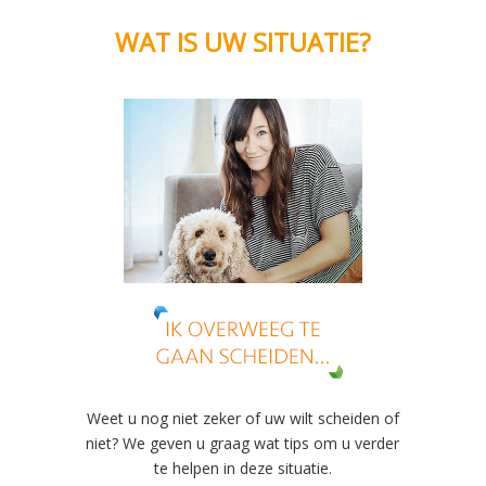
WAT IS UW SITUATIE?
Weet u nog niet zeker of uw wilt scheiden of
niet? We geven u graag wat tips om u verder
te helpen in deze situatie.