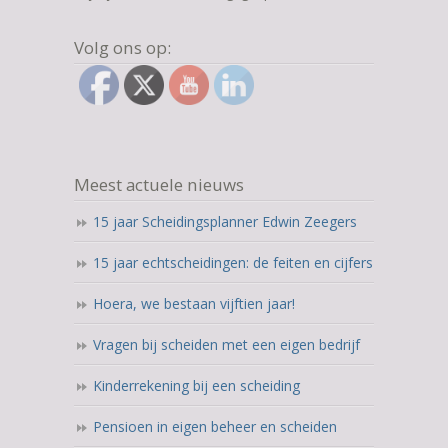
Volg ons op:
Meest actuele nieuws
15 jaar Scheidingsplanner Edwin Zeegers
15 jaar echtscheidingen: de feiten en cijfers
Hoera, we bestaan vijftien jaar!
Vragen bij scheiden met een eigen bedrijf
Kinderrekening bij een scheiding
Pensioen in eigen beheer en scheiden