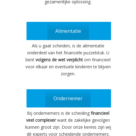
gezamenlijke oplossing.
Alimentatie
Als u gaat scheiden, is de alimentatie
onderdeel van het financiële puzzelstuk. U
bent
volgens de wet verplicht
om financieel
voor elkaar en eventuele kinderen te blijven
zorgen.
Ondernemer
Bij ondernemers is de scheiding
financieel
veel complexer
want de zakelijke gevolgen
kunnen groot zijn. Door onze kennis zijn wij
dé experts voor scheidende ondernemers.