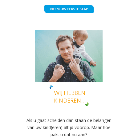
Als u gaat scheiden dan staan de belangen
van uw kind(eren) altijd voorop. Maar hoe
pakt u dat nu aan?