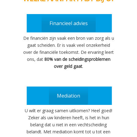
Financieel advies
De financiën zijn vaak een bron van zorg als u
gaat scheiden. Er is vaak veel onzekerheid
over de financiële toekomst. De ervaring leert
ons, dat
80% van de scheidingsproblemen
over geld gaat
.
Mediation
U wilt er graag samen uitkomen? Heel goed!
Zeker als uw kinderen heeft, is het in hun
belang dat u niet in een vechtscheiding
belandt. Met mediation komt tot u tot een