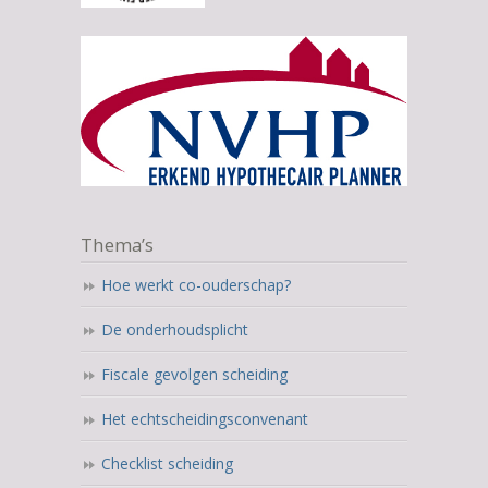
Thema’s
Hoe werkt co-ouderschap?
De onderhoudsplicht
Fiscale gevolgen scheiding
Het echtscheidingsconvenant
Checklist scheiding