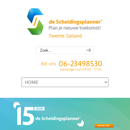
Navigation