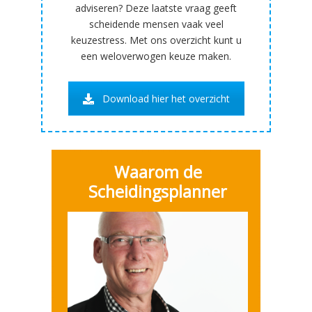
adviseren? Deze laatste vraag geeft
scheidende mensen vaak veel
keuzestress. Met ons overzicht kunt u
een weloverwogen keuze maken.
Download hier het overzicht
Waarom de
Scheidingsplanner