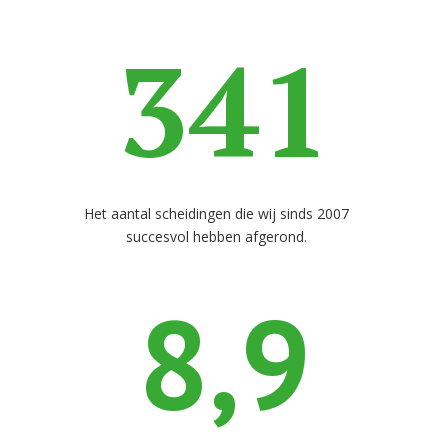
341
Het aantal scheidingen die wij sinds 2007
succesvol hebben afgerond.
8,9