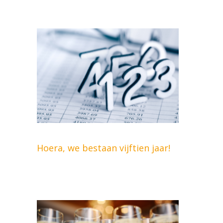
Hoera, we bestaan vijftien jaar!