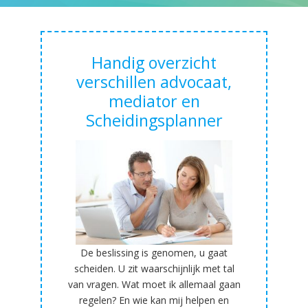
Handig overzicht
verschillen advocaat,
mediator en
Scheidingsplanner
De beslissing is genomen, u gaat
scheiden. U zit waarschijnlijk met tal
van vragen. Wat moet ik allemaal gaan
regelen? En wie kan mij helpen en