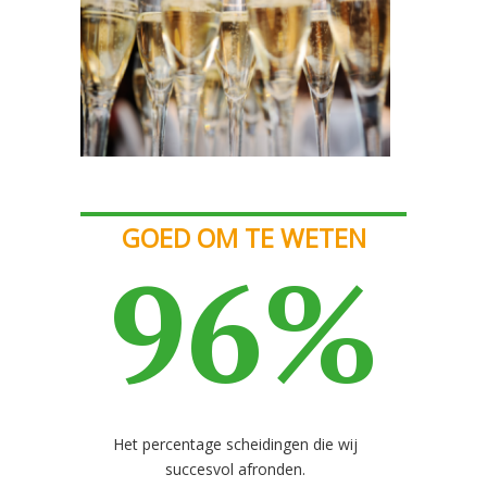
GOED OM TE WETEN
96%
Het percentage scheidingen die wij
succesvol afronden.