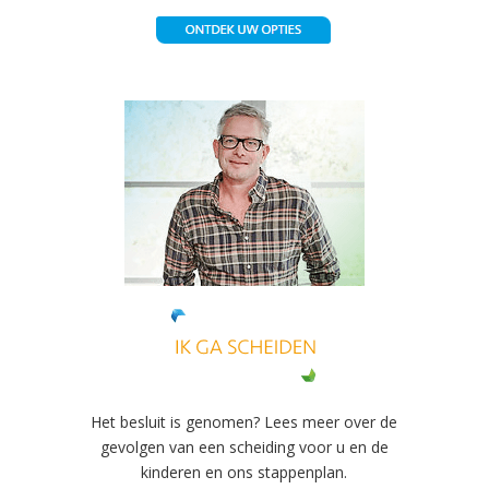
Het besluit is genomen? Lees meer over de
gevolgen van een scheiding voor u en de
kinderen en ons stappenplan.