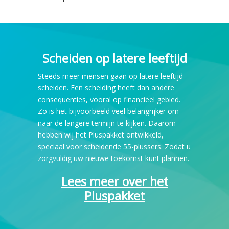
Scheiden op latere leeftijd
Steeds meer mensen gaan op latere leeftijd
scheiden. Een scheiding heeft dan andere
consequenties, vooral op financieel gebied.
Zo is het bijvoorbeeld veel belangrijker om
naar de langere termijn te kijken. Daarom
hebben wij het Pluspakket ontwikkeld,
speciaal voor scheidende 55-plussers. Zodat u
zorgvuldig uw nieuwe toekomst kunt plannen.
Lees meer over het
Pluspakket