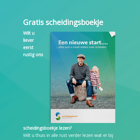
Gratis scheidingsboekje
Wilt u
liever
eerst
rustig ons
scheidingsboekje lezen?
Wilt u thuis in alle rust verder lezen wat er bij