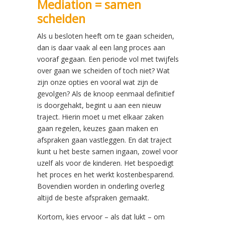
Mediation = samen
scheiden
Als u besloten heeft om te gaan scheiden,
dan is daar vaak al een lang proces aan
vooraf gegaan. Een periode vol met twijfels
over gaan we scheiden of toch niet? Wat
zijn onze opties en vooral wat zijn de
gevolgen? Als de knoop eenmaal definitief
is doorgehakt, begint u aan een nieuw
traject. Hierin moet u met elkaar zaken
gaan regelen, keuzes gaan maken en
afspraken gaan vastleggen. En dat traject
kunt u het beste samen ingaan, zowel voor
uzelf als voor de kinderen. Het bespoedigt
het proces en het werkt kostenbesparend.
Bovendien worden in onderling overleg
altijd de beste afspraken gemaakt.
Kortom, kies ervoor – als dat lukt – om