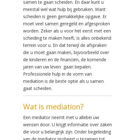
samen te gaan scheiden. En daar kunt u
meestal wel wat hulp bij gebruiken. Want
scheiden is geen gemakkelijke opgave. Er
moet veel samen geregeld en afgesproken
worden. Zeker als u voor het eerst met een
scheiding te maken heeft, is alles onbekend
terrein voor u. En dat terwijl de afspraken
die u moet gaan maken, bijvoorbeeld over
de kinderen en de financiën, de komende
jaren van uw leven gaan bepalen.
Professionele hulp in de vorm van
mediation is de beste optie als u samen
gaat scheiden.
Wat is mediation?
Een mediator neemt met u allebei uw
wensen door. U krijgt informatie over zaken
die voor u belangrijk zijn. Onder begeleiding
van de mediator probeert u tezamen tot