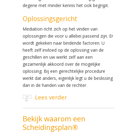
degene met minder kennis het ook begrijpt.
Oplossingsgericht
Mediation richt zich op het vinden van
oplossingen die voor u allebei passend zijn. Er
wordt gekeken naar bindende factoren. U
heeft zelf invloed op de oplossing van de
geschillen en uw werkt zelf aan een
gezamenlijk akkoord over de mogelijke
oplossing. Bij een gerechtelijke procedure
werkt dat anders, eigenlijk legt u de beslissing
dan in de handen van de rechter.
Lees verder
Bekijk waarom een
Scheidingsplan®