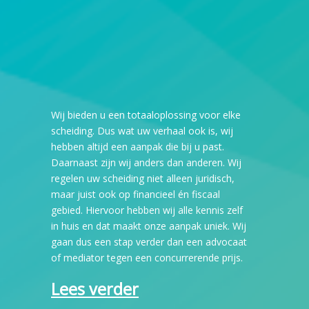
Wij bieden u een totaaloplossing voor elke
scheiding. Dus wat uw verhaal ook is, wij
hebben altijd een aanpak die bij u past.
Daarnaast zijn wij anders dan anderen. Wij
regelen uw scheiding niet alleen juridisch,
maar juist ook op financieel én fiscaal
gebied. Hiervoor hebben wij alle kennis zelf
in huis en dat maakt onze aanpak uniek. Wij
gaan dus een stap verder dan een advocaat
of mediator tegen een concurrerende prijs.
Lees verder