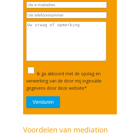
Ik ga akkoord met de opslag en
verwerking van de door mij ingevulde
gegevens door deze website
*
Voordelen van mediation