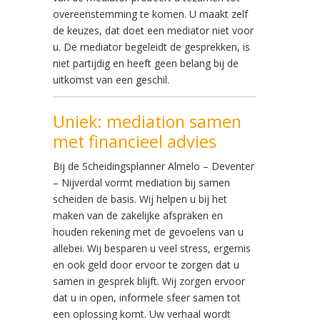
overeenstemming te komen. U maakt zelf
de keuzes, dat doet een mediator niet voor
u. De mediator begeleidt de gesprekken, is
niet partijdig en heeft geen belang bij de
uitkomst van een geschil.
Uniek: mediation samen
met financieel advies
Bij de Scheidingsplanner Almelo – Deventer
– Nijverdal vormt mediation bij samen
scheiden de basis. Wij helpen u bij het
maken van de zakelijke afspraken en
houden rekening met de gevoelens van u
allebei. Wij besparen u veel stress, ergernis
en ook geld door ervoor te zorgen dat u
samen in gesprek blijft. Wij zorgen ervoor
dat u in open, informele sfeer samen tot
een oplossing komt. Uw verhaal wordt