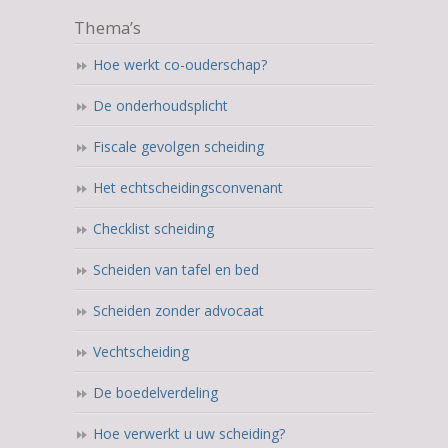
Thema’s
Hoe werkt co-ouderschap?
De onderhoudsplicht
Fiscale gevolgen scheiding
Het echtscheidingsconvenant
Checklist scheiding
Scheiden van tafel en bed
Scheiden zonder advocaat
Vechtscheiding
De boedelverdeling
Hoe verwerkt u uw scheiding?