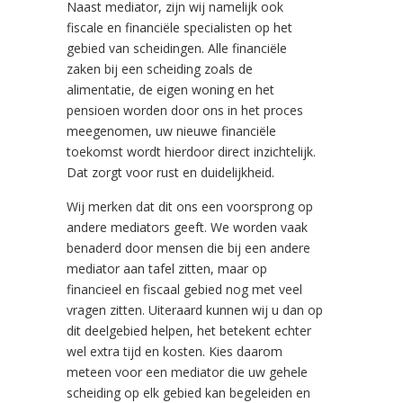
Naast mediator, zijn wij namelijk ook
fiscale en financiële specialisten op het
gebied van scheidingen. Alle financiële
zaken bij een scheiding zoals de
alimentatie, de eigen woning en het
pensioen worden door ons in het proces
meegenomen, uw nieuwe financiële
toekomst wordt hierdoor direct inzichtelijk.
Dat zorgt voor rust en duidelijkheid.
Wij merken dat dit ons een voorsprong op
andere mediators geeft. We worden vaak
benaderd door mensen die bij een andere
mediator aan tafel zitten, maar op
financieel en fiscaal gebied nog met veel
vragen zitten. Uiteraard kunnen wij u dan op
dit deelgebied helpen, het betekent echter
wel extra tijd en kosten. Kies daarom
meteen voor een mediator die uw gehele
scheiding op elk gebied kan begeleiden en