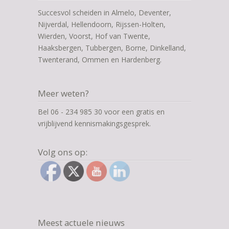
Succesvol scheiden in Almelo, Deventer,
Nijverdal, Hellendoorn, Rijssen-Holten,
Wierden, Voorst, Hof van Twente,
Haaksbergen, Tubbergen, Borne, Dinkelland,
Twenterand, Ommen en Hardenberg.
Meer weten?
Bel 06 - 234 985 30 voor een gratis en
vrijblijvend kennismakingsgesprek.
Volg ons op:
Meest actuele nieuws