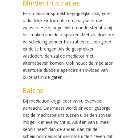
Minder frustraties
Een mediator spreekt begrijpelijke taal, geeft
u duidelijke informatie en analyseert uw
wensen. Hij/zij begeleidt en ondersteunt u bij
het maken van de afspraken. Met als doel om
de scheiding zonder frustraties tot een goed
einde te brengen. Als de gesprekken
vastlopen, dan zal de mediator met
alternatieven komen. Ook houdt de mediator
eventuele dubbele agenda’s en invloed van
buitenaf in de gaten.
Balans
Bij mediation krijgt ieder van u evenveel
aandacht. Daarnaast wordt er voor gezorgd
dat de machtsbalans tussen u beiden zoveel
mogelijk in evenwicht is. Als één van u meer
kennis heeft dan de ander, dan zal de
scheidingsmediator dermate uitleg geven dat