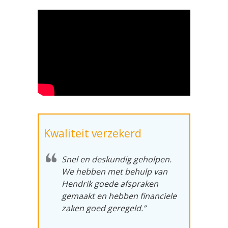
Kwaliteit verzekerd
Snel en deskundig geholpen.
We hebben met behulp van
Hendrik goede afspraken
gemaakt en hebben financiele
zaken goed geregeld.”