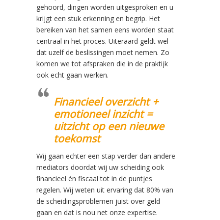
gehoord, dingen worden uitgesproken en u
krijgt een stuk erkenning en begrip. Het
bereiken van het samen eens worden staat
centraal in het proces. Uiteraard geldt wel
dat uzelf de beslissingen moet nemen. Zo
komen we tot afspraken die in de praktijk
ook echt gaan werken.
Financieel overzicht +
emotioneel inzicht =
uitzicht op een nieuwe
toekomst
Wij gaan echter een stap verder dan andere
mediators doordat wij uw scheiding ook
financieel én fiscaal tot in de puntjes
regelen. Wij weten uit ervaring dat 80% van
de scheidingsproblemen juist over geld
gaan en dat is nou net onze expertise.