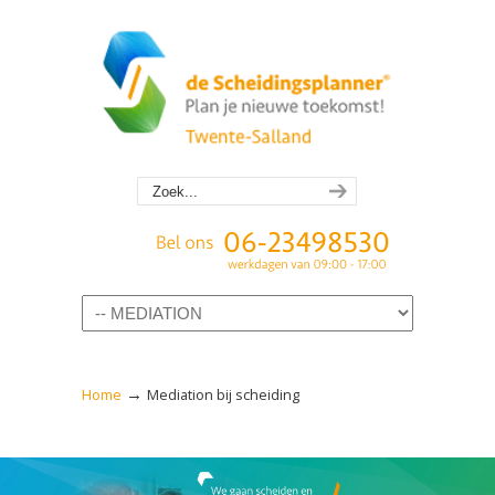
Navigation
→
Home
Mediation bij scheiding