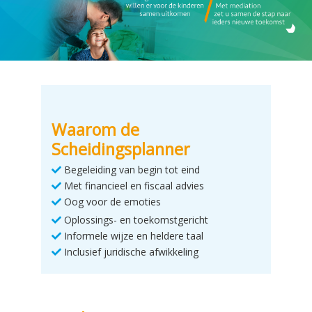
Waarom de
Scheidingsplanner
Begeleiding van begin tot eind
Met financieel en fiscaal advies
Oog voor de emoties
Oplossings- en toekomstgericht
Informele wijze en heldere taal
Inclusief juridische afwikkeling