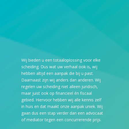
Wij bieden u een totaaloplossing voor elke
scheiding. Dus wat uw verhaal ook is, wij
hebben altijd een aanpak die bij u past.
Daarnaast zijn wij anders dan anderen. Wij
regelen uw scheiding niet alleen juridisch,
maar juist ook op financieel én fiscaal
gebied. Hiervoor hebben wij alle kennis zelf
in huis en dat maakt onze aanpak uniek. Wij
gaan dus een stap verder dan een advocaat
of mediator tegen een concurrerende prijs.