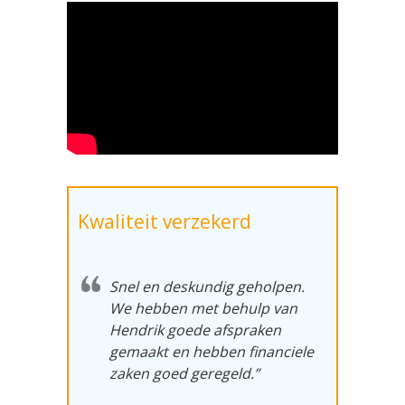
Kwaliteit verzekerd
Snel en deskundig geholpen.
We hebben met behulp van
Hendrik goede afspraken
gemaakt en hebben financiele
zaken goed geregeld.”