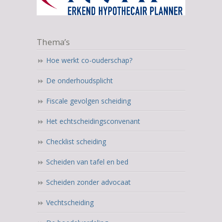
Thema’s
Hoe werkt co-ouderschap?
De onderhoudsplicht
Fiscale gevolgen scheiding
Het echtscheidingsconvenant
Checklist scheiding
Scheiden van tafel en bed
Scheiden zonder advocaat
Vechtscheiding