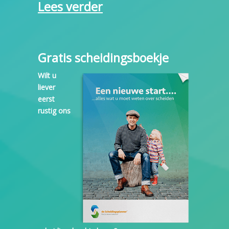
Lees verder
Gratis scheidingsboekje
Wilt u
liever
eerst
rustig ons