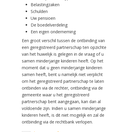
Belastingzaken
Schulden
Uw pensioen
De boedelverdeling
Een eigen onderneming
Een groot verschil tussen de ontbinding van
een geregistreerd partnerschap ten opzichte
van het huwelijk is gelegen in de vraag of u
samen minderjarige kinderen heeft. Op het
moment dat u geen minderjarige kinderen
samen heeft, bent u namelijk niet verplicht
om het geregistreerd partnerschap te laten
ontbinden via de rechter, ontbinding via de
gemeente waar u het geregistreerd
partnerschap bent aangegaan, kan dan al
voldoende zijn. Indien u samen minderjarige
kinderen heeft, is dit niet mogelijk en zal de
ontbinding via de rechtbank verlopen.