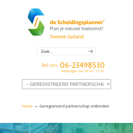
Navigation
→
Home
Geregistreerd partnerschap ontbinden