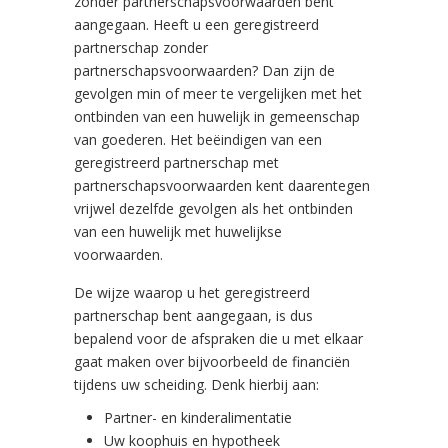
zonder partnerschapsvoorwaarden bent
aangegaan. Heeft u een geregistreerd
partnerschap zonder
partnerschapsvoorwaarden? Dan zijn de
gevolgen min of meer te vergelijken met het
ontbinden van een huwelijk in gemeenschap
van goederen. Het beëindigen van een
geregistreerd partnerschap met
partnerschapsvoorwaarden kent daarentegen
vrijwel dezelfde gevolgen als het ontbinden
van een huwelijk met huwelijkse
voorwaarden.
De wijze waarop u het geregistreerd
partnerschap bent aangegaan, is dus
bepalend voor de afspraken die u met elkaar
gaat maken over bijvoorbeeld de financiën
tijdens uw scheiding. Denk hierbij aan:
Partner- en kinderalimentatie
Uw koophuis en hypotheek