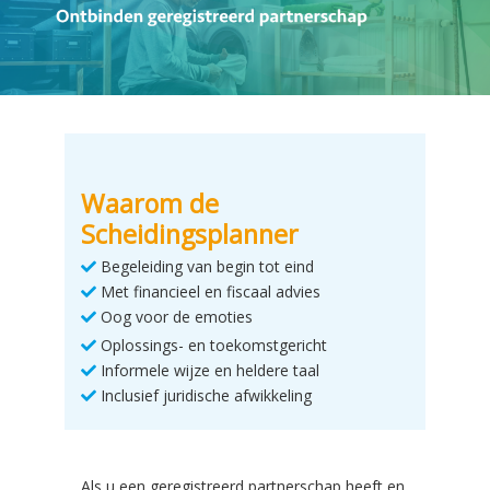
Waarom de
Scheidingsplanner
Begeleiding van begin tot eind
Met financieel en fiscaal advies
Oog voor de emoties
Oplossings- en toekomstgericht
Informele wijze en heldere taal
Inclusief juridische afwikkeling
Als u een geregistreerd partnerschap heeft en