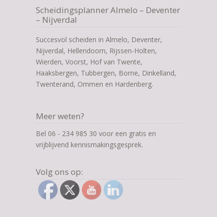
Scheidingsplanner Almelo – Deventer
– Nijverdal
Succesvol scheiden in Almelo, Deventer,
Nijverdal, Hellendoorn, Rijssen-Holten,
Wierden, Voorst, Hof van Twente,
Haaksbergen, Tubbergen, Borne, Dinkelland,
Twenterand, Ommen en Hardenberg.
Meer weten?
Bel 06 - 234 985 30 voor een gratis en
vrijblijvend kennismakingsgesprek.
Volg ons op: