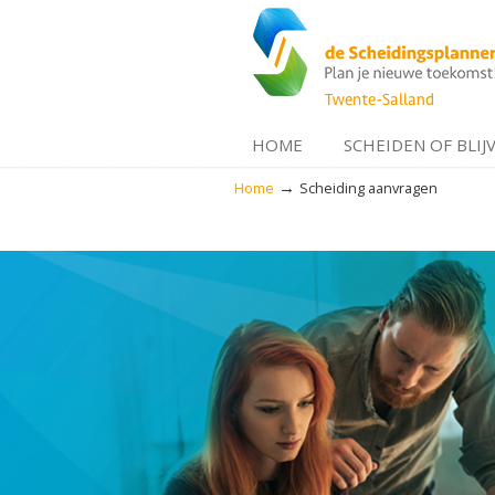
HOME
SCHEIDEN OF BLIJ
→
Home
Scheiding aanvragen
Navigation