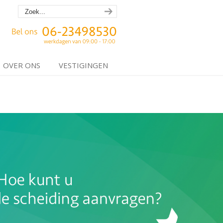
OVER ONS
VESTIGINGEN