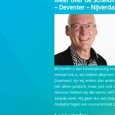
– Deventer – Nijverda
Wij bieden u een totaaloplossing vo
verhaal ook is, wij hebben altijd een 
Daarnaast zijn wij anders dan ander
niet alleen juridisch, maar juist ook 
Hiervoor hebben wij alle kennis zelf
aanpak uniek. Wij gaan dus een stap
mediator tegen een concurrerende pr