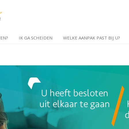
VEN?
IK GA SCHEIDEN
WELKE AANPAK PAST BIJ U?