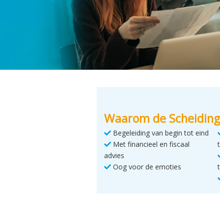
Waarom de Scheiding
Begeleiding van begin tot eind
Met financieel en fiscaal
advies
Oog voor de emoties