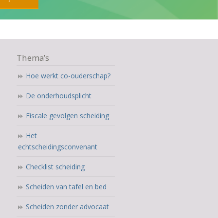
Thema’s
Hoe werkt co-ouderschap?
De onderhoudsplicht
Fiscale gevolgen scheiding
Het
echtscheidingsconvenant
Checklist scheiding
Scheiden van tafel en bed
Scheiden zonder advocaat