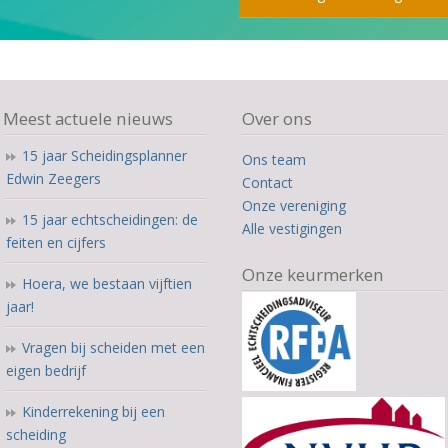
Meest actuele nieuws
Over ons
15 jaar Scheidingsplanner
Ons team
Edwin Zeegers
Contact
Onze vereniging
15 jaar echtscheidingen: de
Alle vestigingen
feiten en cijfers
Onze keurmerken
Hoera, we bestaan vijftien
jaar!
Vragen bij scheiden met een
eigen bedrijf
Kinderrekening bij een
scheiding