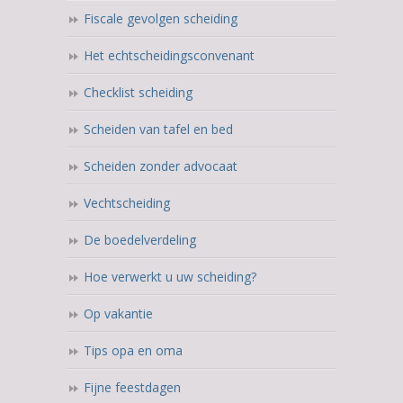
Fiscale gevolgen scheiding
Het echtscheidingsconvenant
Checklist scheiding
Scheiden van tafel en bed
Scheiden zonder advocaat
Vechtscheiding
De boedelverdeling
Hoe verwerkt u uw scheiding?
Op vakantie
Tips opa en oma
Fijne feestdagen