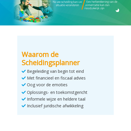
Waarom de
Scheidingsplanner
Begeleiding van begin tot eind
Met financieel en fiscaal advies
Oog voor de emoties
Oplossings- en toekomstgericht
Informele wijze en heldere taal
Inclusief juridische afwikkeling