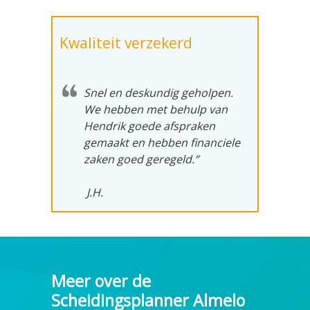
Kwaliteit verzekerd
Snel en deskundig geholpen.
We hebben met behulp van
Hendrik goede afspraken
gemaakt en hebben financiele
zaken goed geregeld.”
J.H.
Meer over de
Scheidingsplanner Almelo