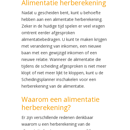
Alimentatie herberekening
Nadat u gescheiden bent, kunt u behoefte
hebben aan een alimentatie herberekening.
Zeker in de huidige tijd spelen er veel vragen
omtrent eerder afgesproken
alimentatiebedragen. U kunt te maken krijgen
met verandering van inkomen, een nieuwe
baan met een gewijzigd inkomen of een
nieuwe relatie. Wanneer de alimentatie die
tijdens de scheiding afgesproken is niet meer
klopt of niet meer lijkt te kloppen, kunt u de
Scheidingsplanner inschakelen voor een
herberekening van de alimentatie.
Waarom een alimentatie
herberekening?
Er zijn verschillende redenen denkbaar
waarom u een herberekening van de