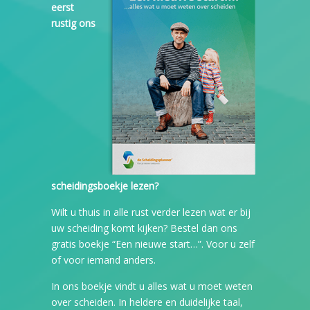
eerst
rustig ons
scheidingsboekje lezen?
Wilt u thuis in alle rust verder lezen wat er bij
uw scheiding komt kijken? Bestel dan ons
gratis boekje “Een nieuwe start…”. Voor u zelf
of voor iemand anders.
In ons boekje vindt u alles wat u moet weten
over scheiden. In heldere en duidelijke taal,