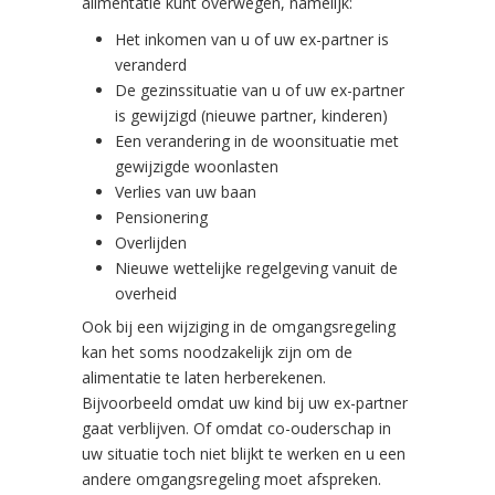
alimentatie kunt overwegen, namelijk:
Het inkomen van u of uw ex-partner is
veranderd
De gezinssituatie van u of uw ex-partner
is gewijzigd (nieuwe partner, kinderen)
Een verandering in de woonsituatie met
gewijzigde woonlasten
Verlies van uw baan
Pensionering
Overlijden
Nieuwe wettelijke regelgeving vanuit de
overheid
Ook bij een wijziging in de omgangsregeling
kan het soms noodzakelijk zijn om de
alimentatie te laten herberekenen.
Bijvoorbeeld omdat uw kind bij uw ex-partner
gaat verblijven. Of omdat co-ouderschap in
uw situatie toch niet blijkt te werken en u een
andere omgangsregeling moet afspreken.