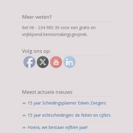
Meer weten?
Bel 06 - 234 985 30 voor een gratis en
vrijblijvend kennismakingsgesprek.
Volg ons op:
Meest actuele nieuws
15 jaar Scheidingsplanner Edwin Zeegers
15 jaar echtscheidingen: de feiten en cijfers
Hoera, we bestaan vijftien jaar!