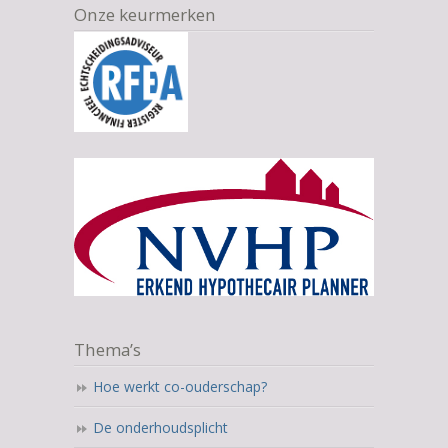
Onze keurmerken
Thema’s
Hoe werkt co-ouderschap?
De onderhoudsplicht