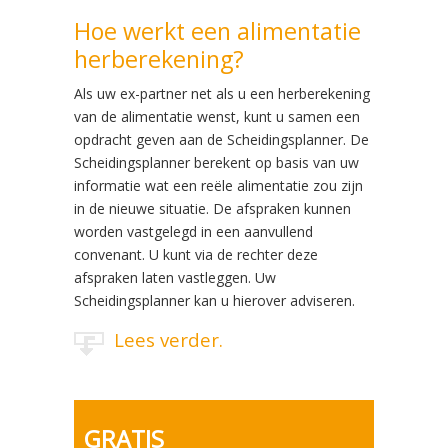
Hoe werkt een alimentatie
herberekening?
Als uw ex-partner net als u een herberekening
van de alimentatie wenst, kunt u samen een
opdracht geven aan de Scheidingsplanner. De
Scheidingsplanner berekent op basis van uw
informatie wat een reële alimentatie zou zijn
in de nieuwe situatie. De afspraken kunnen
worden vastgelegd in een aanvullend
convenant. U kunt via de rechter deze
afspraken laten vastleggen. Uw
Scheidingsplanner kan u hierover adviseren.
Lees verder.
GRATIS