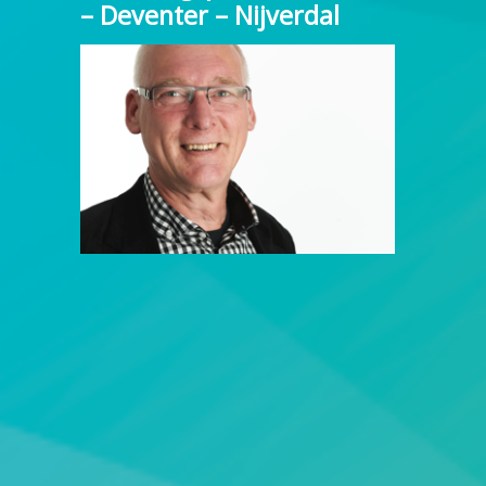
– Deventer – Nijverdal