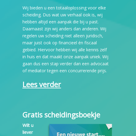
Wij bieden u een totaaloplossing voor elke
scheiding. Dus wat uw verhaal ook is, wij
hebben altijd een aanpak die bij u past.
Daarnaast zijn wij anders dan anderen. Wij
regelen uw scheiding niet alleen juridisch,
maar juist ook op financieel én fiscaal
gebied. Hiervoor hebben wij alle kennis zelf
in huis en dat maakt onze aanpak uniek. Wij
gaan dus een stap verder dan een advocaat
of mediator tegen een concurrerende prijs.
Lees verder
Gratis scheidingsboekje
Wilt u
liever