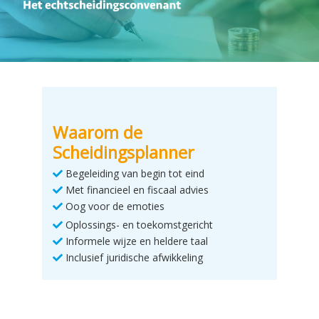
Waarom de
Scheidingsplanner
Begeleiding van begin tot eind
Met financieel en fiscaal advies
Oog voor de emoties
Oplossings- en toekomstgericht
Informele wijze en heldere taal
Inclusief juridische afwikkeling