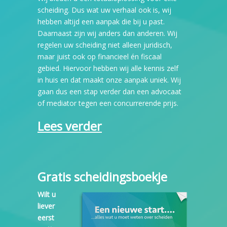
scheiding. Dus wat uw verhaal ook is, wij
hebben altijd een aanpak die bij u past.
Daarnaast zijn wij anders dan anderen. Wij
regelen uw scheiding niet alleen juridisch,
maar juist ook op financieel én fiscaal
gebied. Hiervoor hebben wij alle kennis zelf
in huis en dat maakt onze aanpak uniek. Wij
gaan dus een stap verder dan een advocaat
of mediator tegen een concurrerende prijs.
Lees verder
Gratis scheidingsboekje
Wilt u
liever
eerst