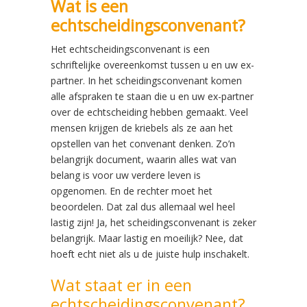
Wat is een
echtscheidingsconvenant?
Het echtscheidingsconvenant is een
schriftelijke overeenkomst tussen u en uw ex-
partner. In het scheidingsconvenant komen
alle afspraken te staan die u en uw ex-partner
over de echtscheiding hebben gemaakt. Veel
mensen krijgen de kriebels als ze aan het
opstellen van het convenant denken. Zo’n
belangrijk document, waarin alles wat van
belang is voor uw verdere leven is
opgenomen. En de rechter moet het
beoordelen. Dat zal dus allemaal wel heel
lastig zijn! Ja, het scheidingsconvenant is zeker
belangrijk. Maar lastig en moeilijk? Nee, dat
hoeft echt niet als u de juiste hulp inschakelt.
Wat staat er in een
echtscheidingsconvenant?