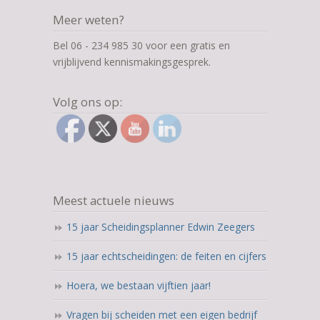
Meer weten?
Bel 06 - 234 985 30 voor een gratis en
vrijblijvend kennismakingsgesprek.
Volg ons op:
Meest actuele nieuws
15 jaar Scheidingsplanner Edwin Zeegers
15 jaar echtscheidingen: de feiten en cijfers
Hoera, we bestaan vijftien jaar!
Vragen bij scheiden met een eigen bedrijf