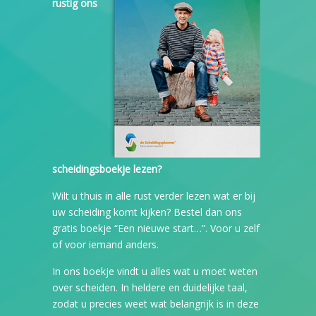
rustig ons
scheidingsboekje lezen?
Wilt u thuis in alle rust verder lezen wat er bij
uw scheiding komt kijken? Bestel dan ons
gratis boekje “Een nieuwe start…”. Voor u zelf
of voor iemand anders.
In ons boekje vindt u alles wat u moet weten
over scheiden. In heldere en duidelijke taal,
zodat u precies weet wat belangrijk is in deze