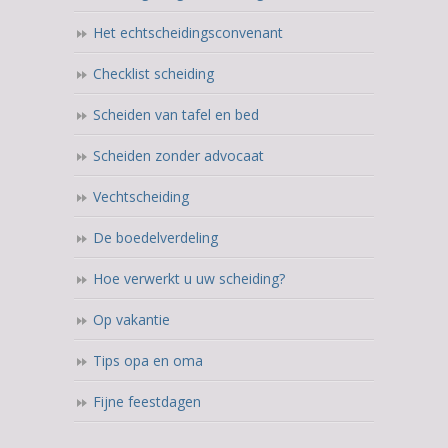
Het echtscheidingsconvenant
Checklist scheiding
Scheiden van tafel en bed
Scheiden zonder advocaat
Vechtscheiding
De boedelverdeling
Hoe verwerkt u uw scheiding?
Op vakantie
Tips opa en oma
Fijne feestdagen