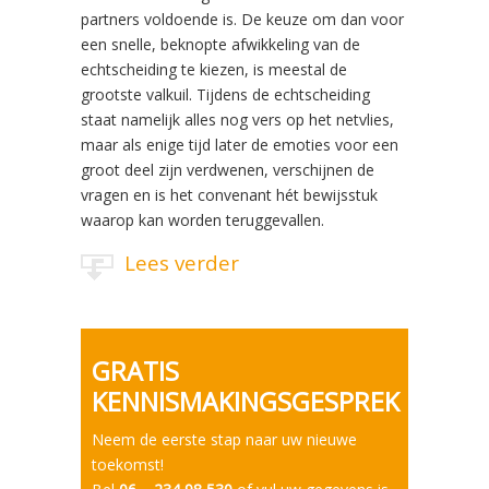
partners voldoende is. De keuze om dan voor
een snelle, beknopte afwikkeling van de
echtscheiding te kiezen, is meestal de
grootste valkuil. Tijdens de echtscheiding
staat namelijk alles nog vers op het netvlies,
maar als enige tijd later de emoties voor een
groot deel zijn verdwenen, verschijnen de
vragen en is het convenant hét bewijsstuk
waarop kan worden teruggevallen.
Lees verder
GRATIS
KENNISMAKINGSGESPREK
Neem de eerste stap naar uw nieuwe
toekomst!