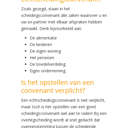
Zoals gezegd, staan in het
scheidingsconvenant alle zaken waarover u en
uw ex-partner met elkaar afspraken hebben
gemaakt. Denk bijvoorbeeld aan:
De alimentatie
De kinderen
De eigen woning
Het pensioen
De boedelverdeling
Eigen onderneming
Is het opstellen van een
convenant verplicht?
Een echtscheidingsconvenant is niet verplicht,
maar toch is het opstellen van een goed
scheidingsconvenant wel aan te raden! Bij een
overlegscheiding wordt al snel gedacht dat
overeenstemming tussen de scheidende