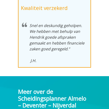
Kwaliteit verzekerd
Snel en deskundig geholpen.
We hebben met behulp van
Hendrik goede afspraken
gemaakt en hebben financiele
zaken goed geregeld.”
J.H.
Meer over de
Scheidingsplanner Almelo
– Deventer – Nijverdal