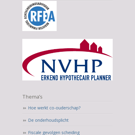
Thema’s
Hoe werkt co-ouderschap?
De onderhoudsplicht
Fiscale gevolgen scheiding