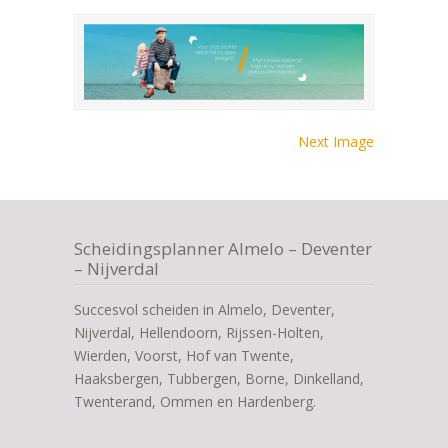
Next Image
Scheidingsplanner Almelo – Deventer
– Nijverdal
Succesvol scheiden in Almelo, Deventer,
Nijverdal, Hellendoorn, Rijssen-Holten,
Wierden, Voorst, Hof van Twente,
Haaksbergen, Tubbergen, Borne, Dinkelland,
Twenterand, Ommen en Hardenberg.