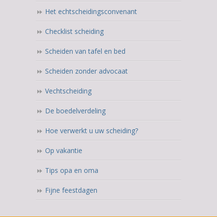
Het echtscheidingsconvenant
Checklist scheiding
Scheiden van tafel en bed
Scheiden zonder advocaat
Vechtscheiding
De boedelverdeling
Hoe verwerkt u uw scheiding?
Op vakantie
Tips opa en oma
Fijne feestdagen