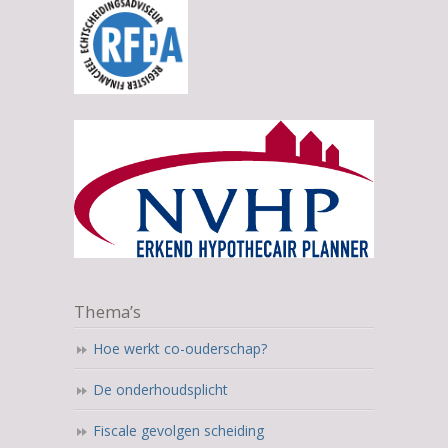
Thema’s
Hoe werkt co-ouderschap?
De onderhoudsplicht
Fiscale gevolgen scheiding