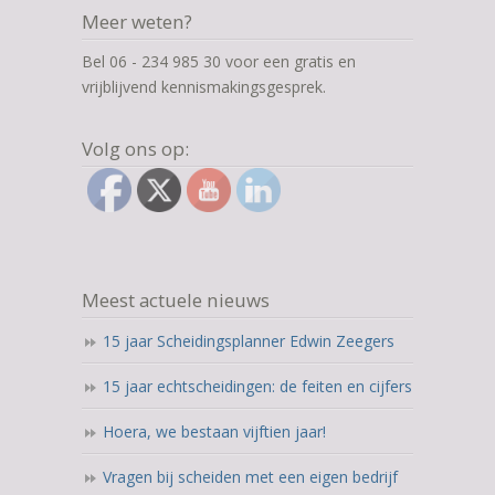
Meer weten?
Bel 06 - 234 985 30 voor een gratis en
vrijblijvend kennismakingsgesprek.
Volg ons op:
Meest actuele nieuws
15 jaar Scheidingsplanner Edwin Zeegers
15 jaar echtscheidingen: de feiten en cijfers
Hoera, we bestaan vijftien jaar!
Vragen bij scheiden met een eigen bedrijf