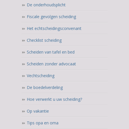
De onderhoudsplicht
Fiscale gevolgen scheiding
Het echtscheidingsconvenant
Checklist scheiding
Scheiden van tafel en bed
Scheiden zonder advocaat
Vechtscheiding
De boedelverdeling
Hoe verwerkt u uw scheiding?
Op vakantie
Tips opa en oma