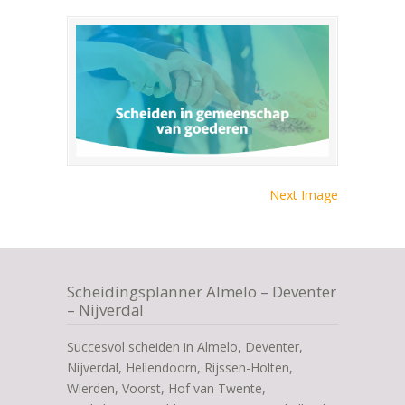
Next Image
Scheidingsplanner Almelo – Deventer
– Nijverdal
Succesvol scheiden in Almelo, Deventer,
Nijverdal, Hellendoorn, Rijssen-Holten,
Wierden, Voorst, Hof van Twente,