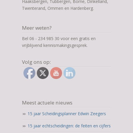
Haaksbergen, Tubbergen, Borne, Dinkelland,
Twenterand, Ommen en Hardenberg.
Meer weten?
Bel 06 - 234 985 30 voor een gratis en
vrijblijvend kennismakingsgesprek.
Volg ons op:
Meest actuele nieuws
15 jaar Scheidingsplanner Edwin Zeegers
15 jaar echtscheidingen: de feiten en cijfers