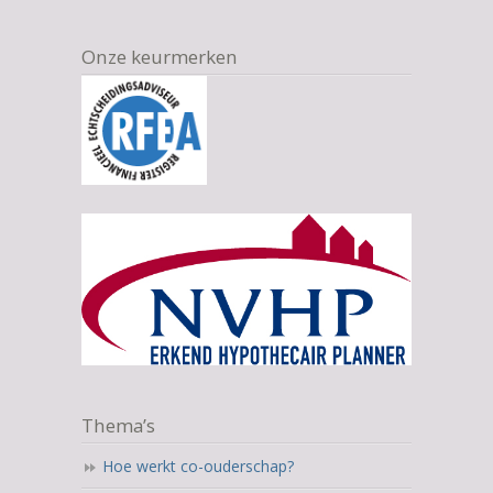
Onze keurmerken
Thema’s
Hoe werkt co-ouderschap?