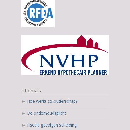
Thema’s
Hoe werkt co-ouderschap?
De onderhoudsplicht
Fiscale gevolgen scheiding