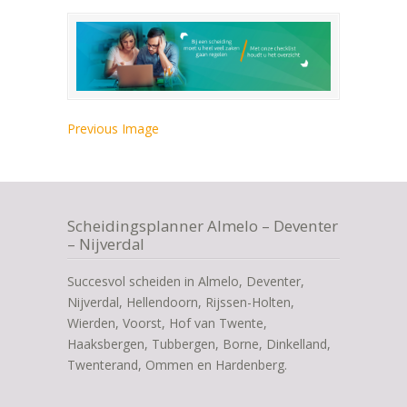
Previous Image
Scheidingsplanner Almelo – Deventer
– Nijverdal
Succesvol scheiden in Almelo, Deventer,
Nijverdal, Hellendoorn, Rijssen-Holten,
Wierden, Voorst, Hof van Twente,
Haaksbergen, Tubbergen, Borne, Dinkelland,
Twenterand, Ommen en Hardenberg.