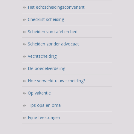
Het echtscheidingsconvenant
Checklist scheiding
Scheiden van tafel en bed
Scheiden zonder advocaat
Vechtscheiding
De boedelverdeling
Hoe verwerkt u uw scheiding?
Op vakantie
Tips opa en oma
Fijne feestdagen