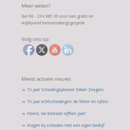
Meer weten?
Bel 06 - 234 985 30 voor een gratis en
vrijblijvend kennismakingsgesprek.
Volg ons op:
Meest actuele nieuws
15 jaar Scheidingsplanner Edwin Zeegers
15 jaar echtscheidingen: de feiten en cijfers
Hoera, we bestaan vijftien jaar!
Vragen bij scheiden met een eigen bedrijf