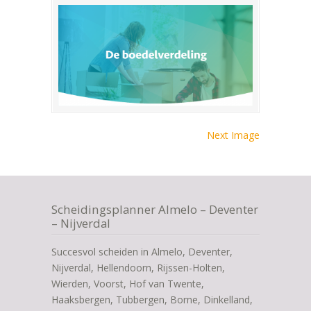
Next Image
Scheidingsplanner Almelo – Deventer
– Nijverdal
Succesvol scheiden in Almelo, Deventer,
Nijverdal, Hellendoorn, Rijssen-Holten,
Wierden, Voorst, Hof van Twente,
Haaksbergen, Tubbergen, Borne, Dinkelland,