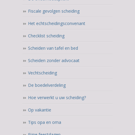
Fiscale gevolgen scheiding
Het echtscheidingsconvenant
Checklist scheiding
Scheiden van tafel en bed
Scheiden zonder advocaat
Vechtscheiding
De boedelverdeling
Hoe verwerkt u uw scheiding?
Op vakantie
Tips opa en oma
Fijne feestdagen