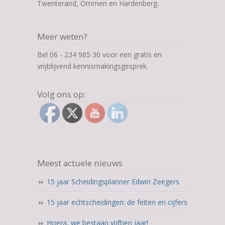
Twenterand, Ommen en Hardenberg.
Meer weten?
Bel 06 - 234 985 30 voor een gratis en
vrijblijvend kennismakingsgesprek.
Volg ons op:
Meest actuele nieuws
15 jaar Scheidingsplanner Edwin Zeegers
15 jaar echtscheidingen: de feiten en cijfers
Hoera, we bestaan vijftien jaar!