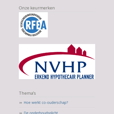
Onze keurmerken
Thema’s
Hoe werkt co-ouderschap?
De onderhoudsplicht