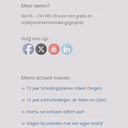
Meer weten?
Bel 06 - 234 985 30 voor een gratis en
vrijblijvend kennismakingsgesprek.
Volg ons op:
Meest actuele nieuws
15 jaar Scheidingsplanner Edwin Zeegers
15 jaar echtscheidingen: de feiten en cijfers
Hoera, we bestaan vijftien jaar!
Vragen bij scheiden met een eigen bedrijf