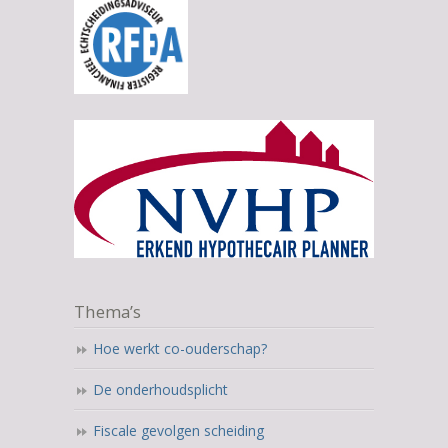
Thema’s
Hoe werkt co-ouderschap?
De onderhoudsplicht
Fiscale gevolgen scheiding