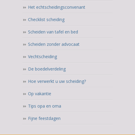
Het echtscheidingsconvenant
Checklist scheiding
Scheiden van tafel en bed
Scheiden zonder advocaat
Vechtscheiding
De boedelverdeling
Hoe verwerkt u uw scheiding?
Op vakantie
Tips opa en oma
Fijne feestdagen