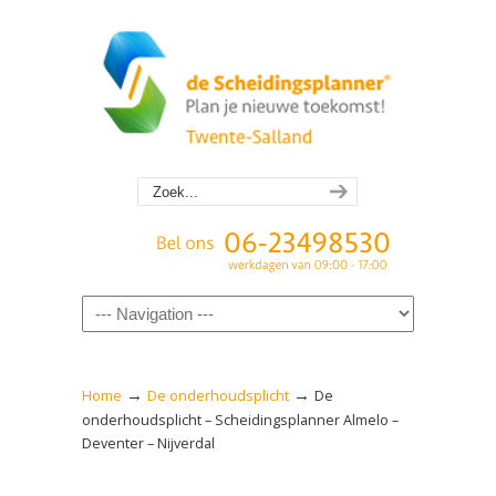
Navigation
→
→
Home
De onderhoudsplicht
De
onderhoudsplicht – Scheidingsplanner Almelo –
Deventer – Nijverdal