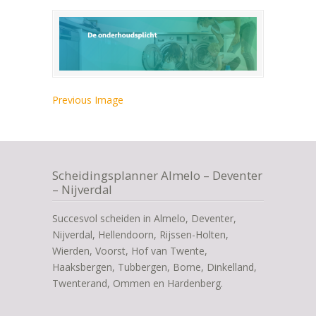
Previous Image
Scheidingsplanner Almelo – Deventer
– Nijverdal
Succesvol scheiden in Almelo, Deventer,
Nijverdal, Hellendoorn, Rijssen-Holten,
Wierden, Voorst, Hof van Twente,
Haaksbergen, Tubbergen, Borne, Dinkelland,
Twenterand, Ommen en Hardenberg.