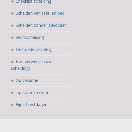
Checklist scheiding
Scheiden van tafel en bed
Scheiden zonder advocaat
Vechtscheiding
De boedelverdeling
Hoe verwerkt u uw
scheiding?
Op vakantie
Tips opa en oma
Fijne feestdagen