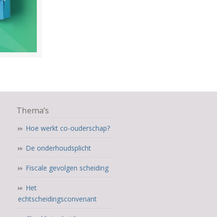
Thema’s
Hoe werkt co-ouderschap?
De onderhoudsplicht
Fiscale gevolgen scheiding
Het
echtscheidingsconvenant