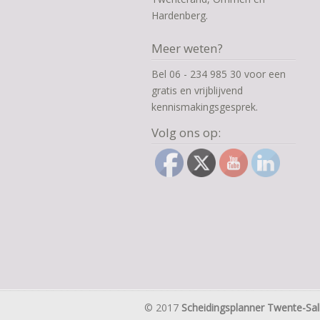
Hardenberg.
Meer weten?
Bel 06 - 234 985 30 voor een
gratis en vrijblijvend
kennismakingsgesprek.
Volg ons op:
© 2017
Scheidingsplanner Twente-Sal