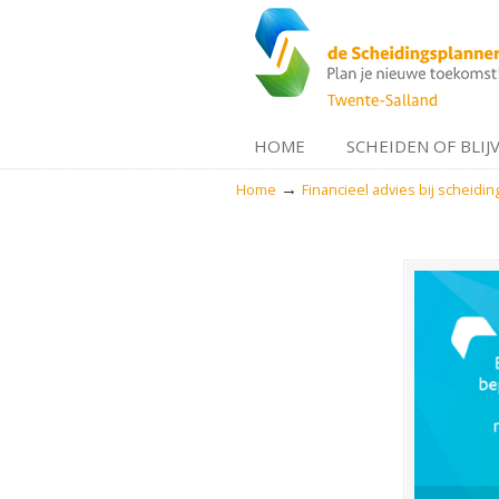
HOME
SCHEIDEN OF BLIJ
→
Home
Financieel advies bij scheidin
Navigation