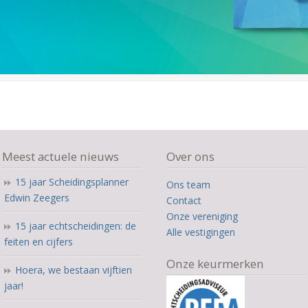
Meest actuele nieuws
Over ons
15 jaar Scheidingsplanner
Ons team
Edwin Zeegers
Contact
Onze vereniging
15 jaar echtscheidingen: de
Alle vestigingen
feiten en cijfers
Onze keurmerken
Hoera, we bestaan vijftien
jaar!