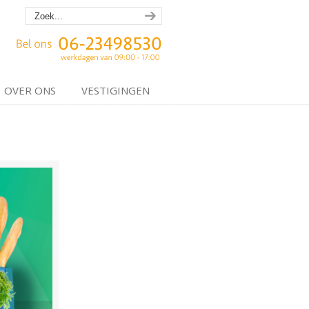
OVER ONS
VESTIGINGEN