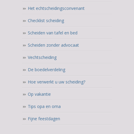
Het echtscheidingsconvenant
Checklist scheiding
Scheiden van tafel en bed
Scheiden zonder advocaat
Vechtscheiding
De boedelverdeling
Hoe verwerkt u uw scheiding?
Op vakantie
Tips opa en oma
Fijne feestdagen