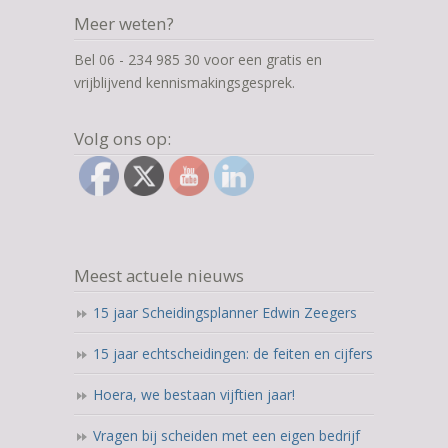
Meer weten?
Bel 06 - 234 985 30 voor een gratis en
vrijblijvend kennismakingsgesprek.
Volg ons op:
Meest actuele nieuws
15 jaar Scheidingsplanner Edwin Zeegers
15 jaar echtscheidingen: de feiten en cijfers
Hoera, we bestaan vijftien jaar!
Vragen bij scheiden met een eigen bedrijf