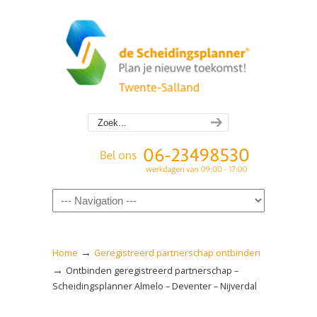
Navigation
→
Home
Geregistreerd partnerschap ontbinden
→
Ontbinden geregistreerd partnerschap –
Scheidingsplanner Almelo – Deventer – Nijverdal