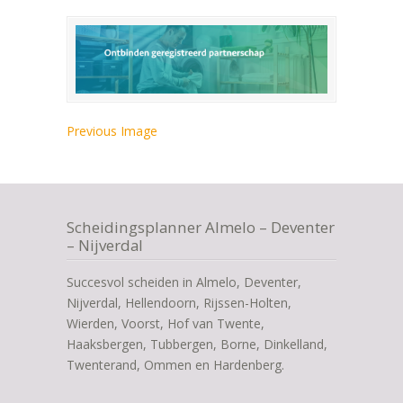
Previous Image
Scheidingsplanner Almelo – Deventer
– Nijverdal
Succesvol scheiden in Almelo, Deventer,
Nijverdal, Hellendoorn, Rijssen-Holten,
Wierden, Voorst, Hof van Twente,
Haaksbergen, Tubbergen, Borne, Dinkelland,
Twenterand, Ommen en Hardenberg.