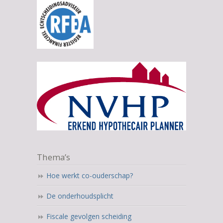
Thema’s
Hoe werkt co-ouderschap?
De onderhoudsplicht
Fiscale gevolgen scheiding