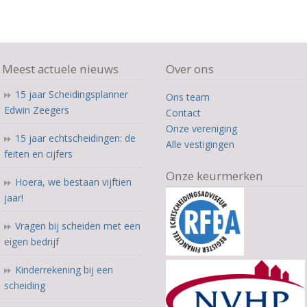
Meest actuele nieuws
Over ons
15 jaar Scheidingsplanner
Ons team
Edwin Zeegers
Contact
Onze vereniging
15 jaar echtscheidingen: de
Alle vestigingen
feiten en cijfers
Onze keurmerken
Hoera, we bestaan vijftien
jaar!
Vragen bij scheiden met een
eigen bedrijf
Kinderrekening bij een
scheiding