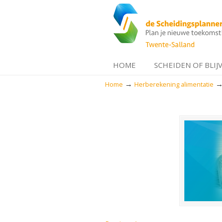
HOME
SCHEIDEN OF BLIJ
→
Home
Herberekening alimentatie
Navigation