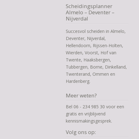
Scheidingsplanner
Almelo – Deventer –
Nijverdal
Succesvol scheiden in Almelo,
Deventer, Nijverdal,
Hellendoorn, Rijssen-Holten,
Wierden, Voorst, Hof van
Twente, Haaksbergen,
Tubbergen, Borne, Dinkelland,
Twenterand, Ommen en
Hardenberg.
Meer weten?
Bel 06 - 234 985 30 voor een
gratis en vrijblijvend
kennismakingsgesprek.
Volg ons op: