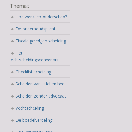
Thema’s
Hoe werkt co-ouderschap?
De onderhoudsplicht
Fiscale gevolgen scheiding
Het
echtscheidingsconvenant
Checklist scheiding
Scheiden van tafel en bed
Scheiden zonder advocaat
Vechtscheiding
De boedelverdeling