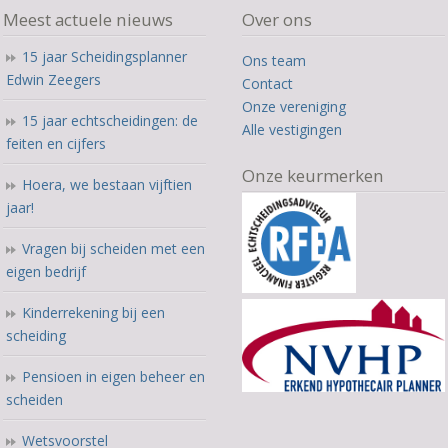
Meest actuele nieuws
Over ons
15 jaar Scheidingsplanner
Ons team
Edwin Zeegers
Contact
Onze vereniging
15 jaar echtscheidingen: de
Alle vestigingen
feiten en cijfers
Onze keurmerken
Hoera, we bestaan vijftien
jaar!
Vragen bij scheiden met een
eigen bedrijf
Kinderrekening bij een
scheiding
Pensioen in eigen beheer en
scheiden
Wetsvoorstel