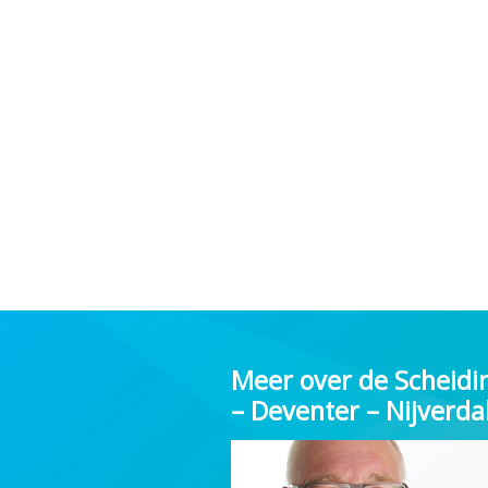
Meer over de Scheidi
– Deventer – Nijverda