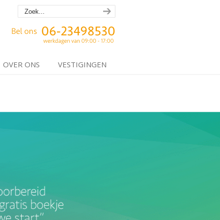
OVER ONS
VESTIGINGEN