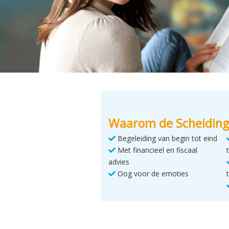
Waarom de Scheiding
Begeleiding van begin tot eind
Met financieel en fiscaal
advies
Oog voor de emoties