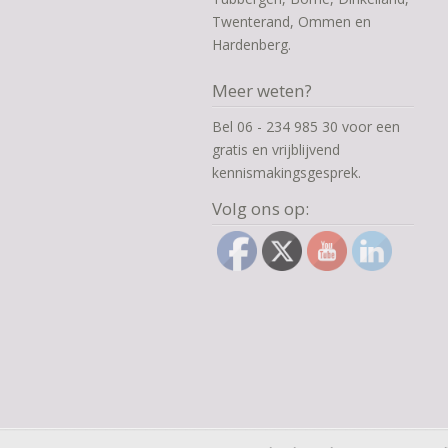
Twenterand, Ommen en
Hardenberg.
Meer weten?
Bel 06 - 234 985 30 voor een
gratis en vrijblijvend
kennismakingsgesprek.
Volg ons op: