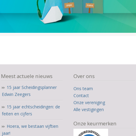
Meest actuele nieuws
Over ons
15 jaar Scheidingsplanner
Ons team
Edwin Zeegers
Contact
Onze vereniging
15 jaar echtscheidingen: de
Alle vestigingen
feiten en cijfers
Onze keurmerken
Hoera, we bestaan vijftien
jaar!