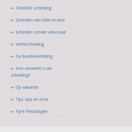
Checklist scheiding
Scheiden van tafel en bed
Scheiden zonder advocaat
Vechtscheiding
De boedelverdeling
Hoe verwerkt u uw
scheiding?
Op vakantie
Tips opa en oma
Fijne feestdagen