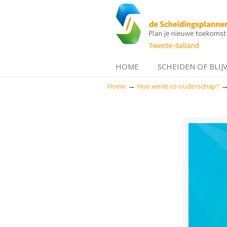
HOME
SCHEIDEN OF BLIJ
→
Home
Hoe werkt co-ouderschap?
Navigation