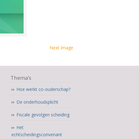
Next Image
Thema’s
Hoe werkt co-ouderschap?
De onderhoudsplicht
Fiscale gevolgen scheiding
Het
echtscheidingsconvenant