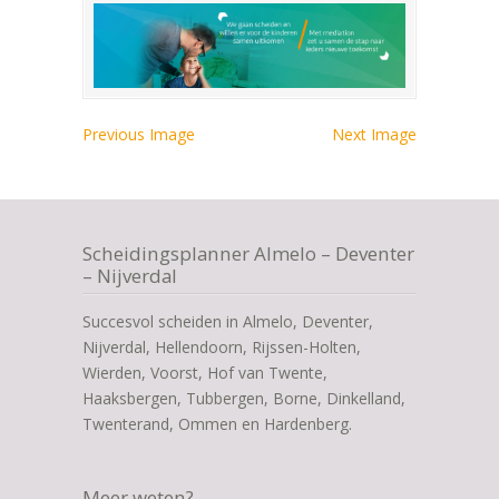
Previous Image
Next Image
Scheidingsplanner Almelo – Deventer
– Nijverdal
Succesvol scheiden in Almelo, Deventer,
Nijverdal, Hellendoorn, Rijssen-Holten,
Wierden, Voorst, Hof van Twente,
Haaksbergen, Tubbergen, Borne, Dinkelland,
Twenterand, Ommen en Hardenberg.
Meer weten?