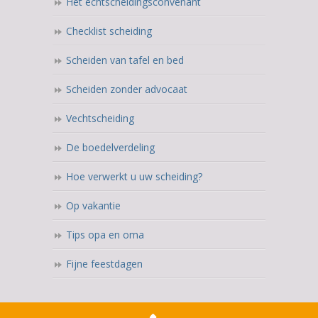
Het echtscheidingsconvenant
Checklist scheiding
Scheiden van tafel en bed
Scheiden zonder advocaat
Vechtscheiding
De boedelverdeling
Hoe verwerkt u uw scheiding?
Op vakantie
Tips opa en oma
Fijne feestdagen