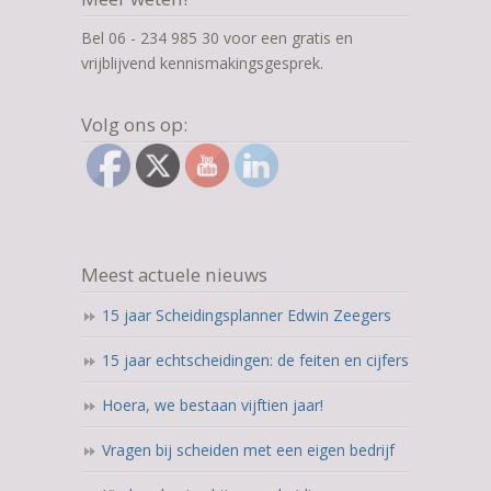
Bel 06 - 234 985 30 voor een gratis en
vrijblijvend kennismakingsgesprek.
Volg ons op:
Meest actuele nieuws
15 jaar Scheidingsplanner Edwin Zeegers
15 jaar echtscheidingen: de feiten en cijfers
Hoera, we bestaan vijftien jaar!
Vragen bij scheiden met een eigen bedrijf