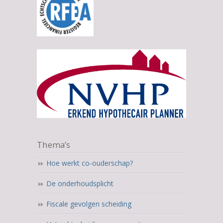
Thema’s
Hoe werkt co-ouderschap?
De onderhoudsplicht
Fiscale gevolgen scheiding