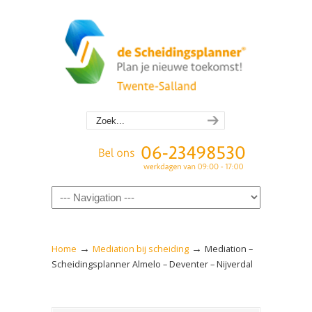
Navigation
→
→
Home
Mediation bij scheiding
Mediation –
Scheidingsplanner Almelo – Deventer – Nijverdal