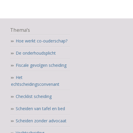
Thema’s
Hoe werkt co-ouderschap?
De onderhoudsplicht
Fiscale gevolgen scheiding
Het
echtscheidingsconvenant
Checklist scheiding
Scheiden van tafel en bed
Scheiden zonder advocaat
Vechtscheiding