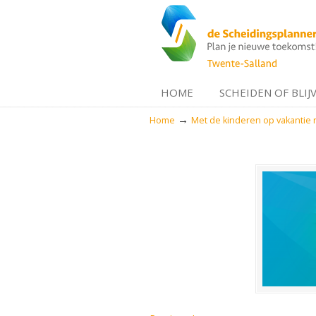
HOME
SCHEIDEN OF BLIJ
→
Home
Met de kinderen op vakantie 
Navigation