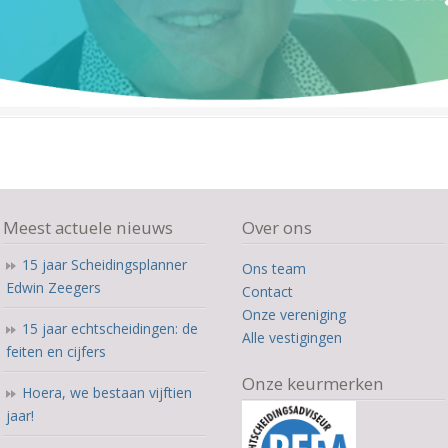
Meest actuele nieuws
Over ons
15 jaar Scheidingsplanner
Ons team
Edwin Zeegers
Contact
Onze vereniging
15 jaar echtscheidingen: de
Alle vestigingen
feiten en cijfers
Onze keurmerken
Hoera, we bestaan vijftien
jaar!