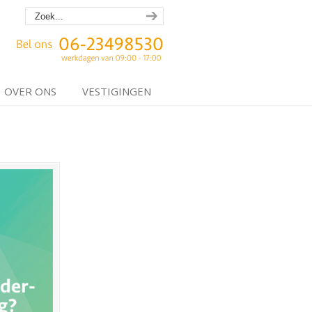
OVER ONS
VESTIGINGEN