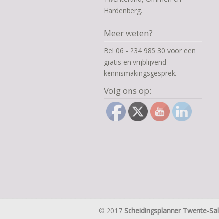
Hardenberg.
Meer weten?
Bel 06 - 234 985 30 voor een
gratis en vrijblijvend
kennismakingsgesprek.
Volg ons op:
© 2017
Scheidingsplanner Twente-Sal