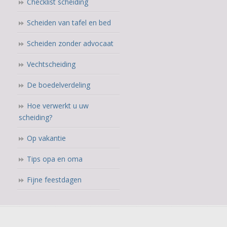
Checklist scheiding
Scheiden van tafel en bed
Scheiden zonder advocaat
Vechtscheiding
De boedelverdeling
Hoe verwerkt u uw
scheiding?
Op vakantie
Tips opa en oma
Fijne feestdagen