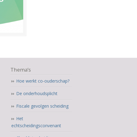
Thema’s
Hoe werkt co-ouderschap?
De onderhoudsplicht
Fiscale gevolgen scheiding
Het
echtscheidingsconvenant