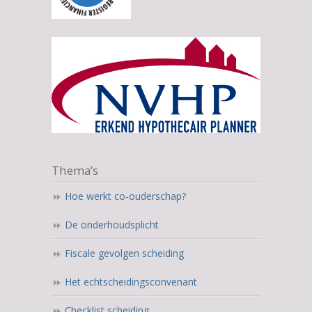
Thema’s
Hoe werkt co-ouderschap?
De onderhoudsplicht
Fiscale gevolgen scheiding
Het echtscheidingsconvenant
Checklist scheiding