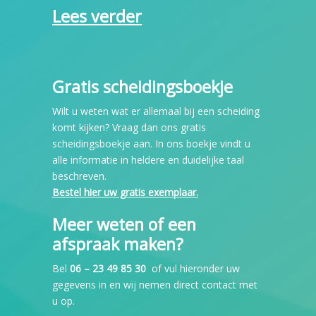
Lees verder
Gratis scheidingsboekje
Wilt u weten wat er allemaal bij een scheiding
komt kijken? Vraag dan ons gratis
scheidingsboekje aan. In ons boekje vindt u
alle informatie in heldere en duidelijke taal
beschreven.
Bestel hier uw gratis exemplaar.
Meer weten of een
afspraak maken?
Bel
06 – 23 49 85 30
of vul hieronder uw
gegevens in en wij nemen direct contact met
u op.