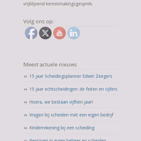
vrijblijvend kennismakingsgesprek.
Volg ons op:
Meest actuele nieuws
15 jaar Scheidingsplanner Edwin Zeegers
15 jaar echtscheidingen: de feiten en cijfers
Hoera, we bestaan vijftien jaar!
Vragen bij scheiden met een eigen bedrijf
Kinderrekening bij een scheiding
Pensioen in eigen beheer en scheiden