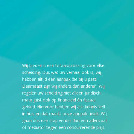
Wij bieden u een totaaloplossing voor elke
scheiding. Dus wat uw verhaal ook is, wij
hebben altijd een aanpak die bij u past.
Daarnaast zijn wij anders dan anderen. Wij
regelen uw scheiding niet alleen juridisch,
maar juist ook op financieel én fiscaal
gebied. Hiervoor hebben wij alle kennis zelf
in huis en dat maakt onze aanpak uniek. Wij
gaan dus een stap verder dan een advocaat
of mediator tegen een concurrerende prijs.