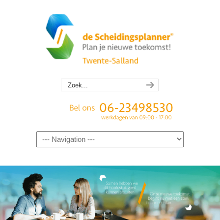
Navigation