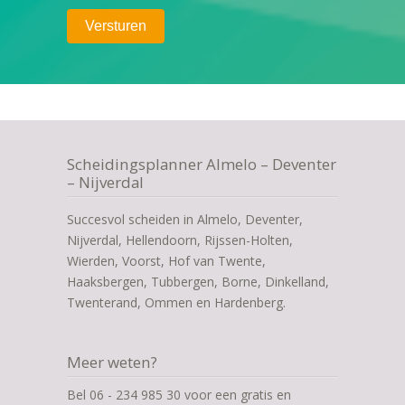
Scheidingsplanner Almelo – Deventer
– Nijverdal
Succesvol scheiden in Almelo, Deventer,
Nijverdal, Hellendoorn, Rijssen-Holten,
Wierden, Voorst, Hof van Twente,
Haaksbergen, Tubbergen, Borne, Dinkelland,
Twenterand, Ommen en Hardenberg.
Meer weten?
Bel 06 - 234 985 30 voor een gratis en