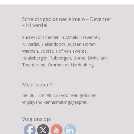
Scheidingsplanner Almelo – Deventer
– Nijverdal
Succesvol scheiden in Almelo, Deventer,
Nijverdal, Hellendoorn, Rijssen-Holten,
Wierden, Voorst, Hof van Twente,
Haaksbergen, Tubbergen, Borne, Dinkelland,
Twenterand, Ommen en Hardenberg.
Meer weten?
Bel 06 - 234 985 30 voor een gratis en
vrijblijvend kennismakingsgesprek.
Volg ons op: