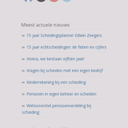
Meest actuele nieuws
15 jaar Scheidingsplanner Edwin Zeegers
15 jaar echtscheidingen: de feiten en cijfers
Hoera, we bestaan vijftien jaar!
Vragen bij scheiden met een eigen bedrijf
Kinderrekening bij een scheiding
Pensioen in eigen beheer en scheiden
Wetsvoorstel pensioenverdeling bij
scheiding