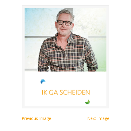
Previous Image
Next Image