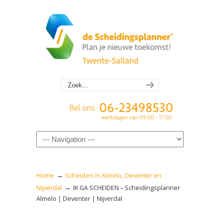
Navigation
→
Home
Scheiden in Almelo, Deventer en
→
Nijverdal
IK GA SCHEIDEN – Scheidingsplanner
Almelo | Deventer | Nijverdal