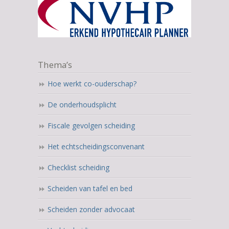
Thema’s
Hoe werkt co-ouderschap?
De onderhoudsplicht
Fiscale gevolgen scheiding
Het echtscheidingsconvenant
Checklist scheiding
Scheiden van tafel en bed
Scheiden zonder advocaat