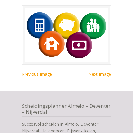
Previous Image
Next Image
Scheidingsplanner Almelo – Deventer
– Nijverdal
Succesvol scheiden in Almelo, Deventer,
Nijverdal, Hellendoorn, Rijssen-Holten,