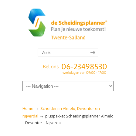
Navigation
→
Home
Scheiden in Almelo, Deventer en
→
Nijverdal
pluspakket Scheidingsplanner Almelo
– Deventer – Nijverdal