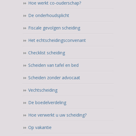
Hoe werkt co-ouderschap?
De onderhoudsplicht
Fiscale gevolgen scheiding
Het echtscheidingsconvenant
Checklist scheiding
Scheiden van tafel en bed
Scheiden zonder advocaat
Vechtscheiding
De boedelverdeling
Hoe verwerkt u uw scheiding?
Op vakantie