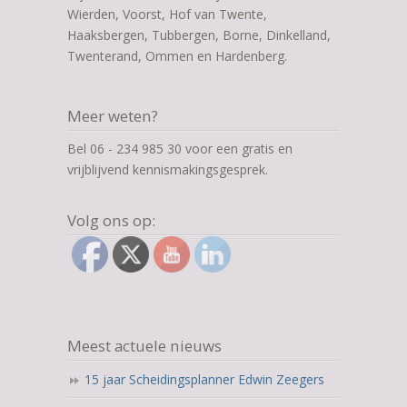
Wierden, Voorst, Hof van Twente,
Haaksbergen, Tubbergen, Borne, Dinkelland,
Twenterand, Ommen en Hardenberg.
Meer weten?
Bel 06 - 234 985 30 voor een gratis en
vrijblijvend kennismakingsgesprek.
Volg ons op:
Meest actuele nieuws
15 jaar Scheidingsplanner Edwin Zeegers