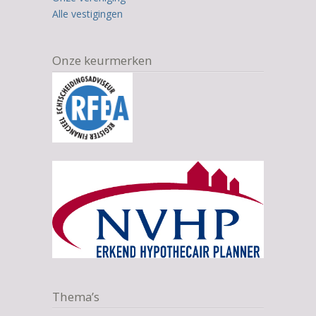
Alle vestigingen
Onze keurmerken
Thema’s