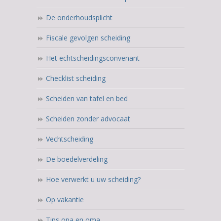
De onderhoudsplicht
Fiscale gevolgen scheiding
Het echtscheidingsconvenant
Checklist scheiding
Scheiden van tafel en bed
Scheiden zonder advocaat
Vechtscheiding
De boedelverdeling
Hoe verwerkt u uw scheiding?
Op vakantie
Tips opa en oma