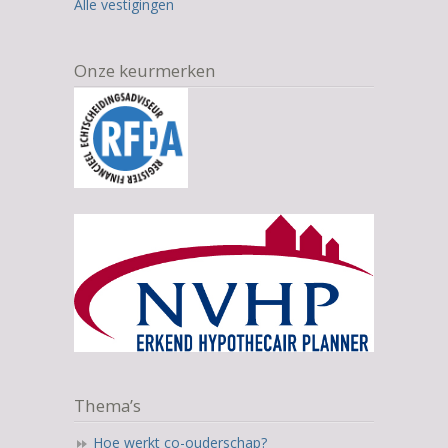
Alle vestigingen
Onze keurmerken
Thema’s
Hoe werkt co-ouderschap?