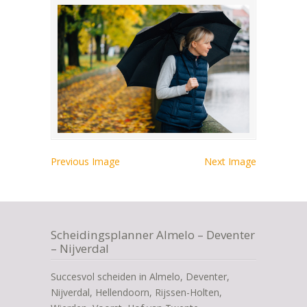
Previous Image
Next Image
Scheidingsplanner Almelo – Deventer
– Nijverdal
Succesvol scheiden in Almelo, Deventer,
Nijverdal, Hellendoorn, Rijssen-Holten,