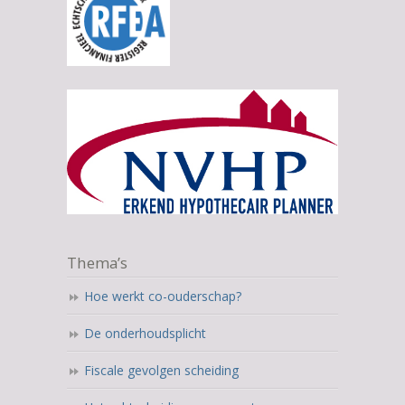
Thema’s
Hoe werkt co-ouderschap?
De onderhoudsplicht
Fiscale gevolgen scheiding