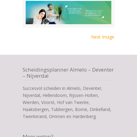
Next Image
Scheidingsplanner Almelo – Deventer
– Nijverdal
Succesvol scheiden in Almelo, Deventer,
Nijverdal, Hellendoorn, Rijssen-Holten,
Wierden, Voorst, Hof van Twente,
Haaksbergen, Tubbergen, Borne, Dinkelland,
Twenterand, Ommen en Hardenberg.
Meer weten?