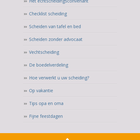
Het echtscheidingsconvenant
Checklist scheiding
Scheiden van tafel en bed
Scheiden zonder advocaat
Vechtscheiding
De boedelverdeling
Hoe verwerkt u uw scheiding?
Op vakantie
Tips opa en oma
Fijne feestdagen