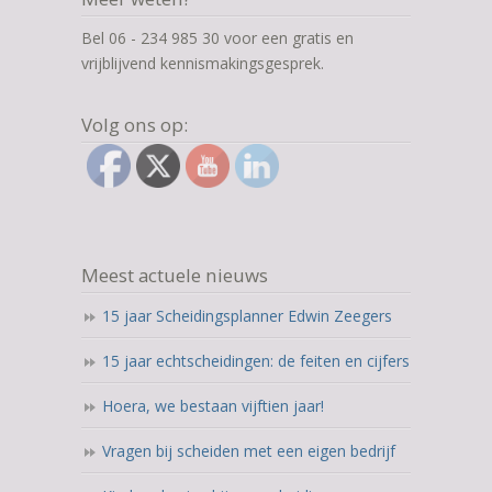
Bel 06 - 234 985 30 voor een gratis en
vrijblijvend kennismakingsgesprek.
Volg ons op:
Meest actuele nieuws
15 jaar Scheidingsplanner Edwin Zeegers
15 jaar echtscheidingen: de feiten en cijfers
Hoera, we bestaan vijftien jaar!
Vragen bij scheiden met een eigen bedrijf