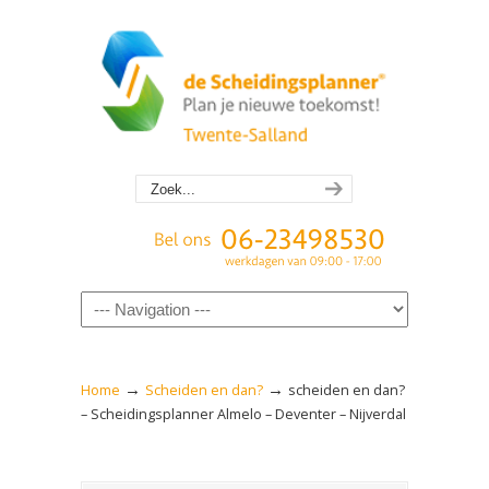
Navigation
→
→
Home
Scheiden en dan?
scheiden en dan?
– Scheidingsplanner Almelo – Deventer – Nijverdal