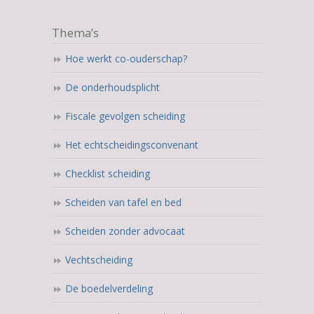
Thema’s
Hoe werkt co-ouderschap?
De onderhoudsplicht
Fiscale gevolgen scheiding
Het echtscheidingsconvenant
Checklist scheiding
Scheiden van tafel en bed
Scheiden zonder advocaat
Vechtscheiding
De boedelverdeling