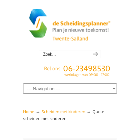
Navigation
→
→
Home
Scheiden met kinderen
Quote
scheiden met kinderen