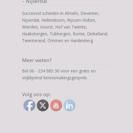
– Nijverdal
Succesvol scheiden in Almelo, Deventer,
Nijverdal, Hellendoorn, Rijssen-Holten,
Wierden, Voorst, Hof van Twente,
Haaksbergen, Tubbergen, Borne, Dinkelland,
Twenterand, Ommen en Hardenberg.
Meer weten?
Bel 06 - 234 985 30 voor een gratis en
vrijblijvend kennismakingsgesprek.
Volg ons op: