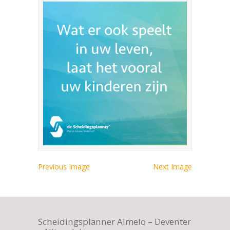
Previous Image
Next Image
Scheidingsplanner Almelo – Deventer