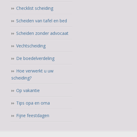
Checklist scheiding
Scheiden van tafel en bed
Scheiden zonder advocaat
Vechtscheiding
De boedelverdeling
Hoe verwerkt u uw
scheiding?
Op vakantie
Tips opa en oma
Fijne feestdagen