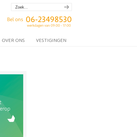
OVER ONS
VESTIGINGEN