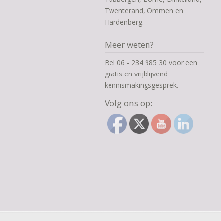
Twenterand, Ommen en
Hardenberg.
Meer weten?
Bel 06 - 234 985 30 voor een
gratis en vrijblijvend
kennismakingsgesprek.
Volg ons op: