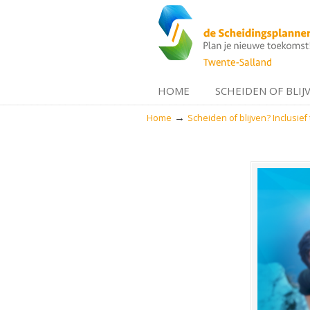
HOME
SCHEIDEN OF BLIJ
→
Home
Scheiden of blijven? Inclusief 
Navigation