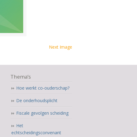
Next Image
Thema’s
Hoe werkt co-ouderschap?
De onderhoudsplicht
Fiscale gevolgen scheiding
Het
echtscheidingsconvenant