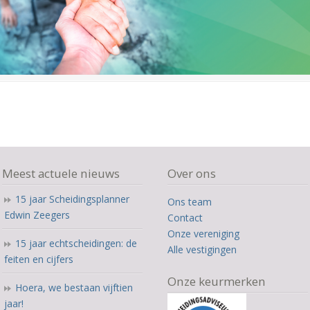
Meest actuele nieuws
Over ons
15 jaar Scheidingsplanner
Ons team
Edwin Zeegers
Contact
Onze vereniging
15 jaar echtscheidingen: de
Alle vestigingen
feiten en cijfers
Onze keurmerken
Hoera, we bestaan vijftien
jaar!