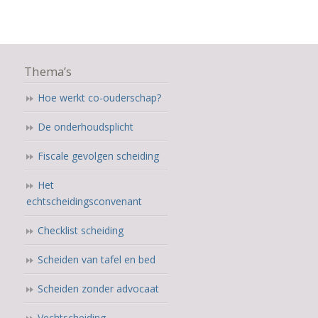
Thema’s
Hoe werkt co-ouderschap?
De onderhoudsplicht
Fiscale gevolgen scheiding
Het
echtscheidingsconvenant
Checklist scheiding
Scheiden van tafel en bed
Scheiden zonder advocaat
Vechtscheiding