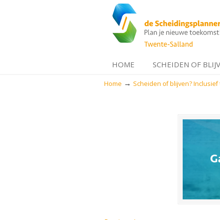
HOME
SCHEIDEN OF BLIJ
→
Home
Scheiden of blijven? Inclusief 
Navigation