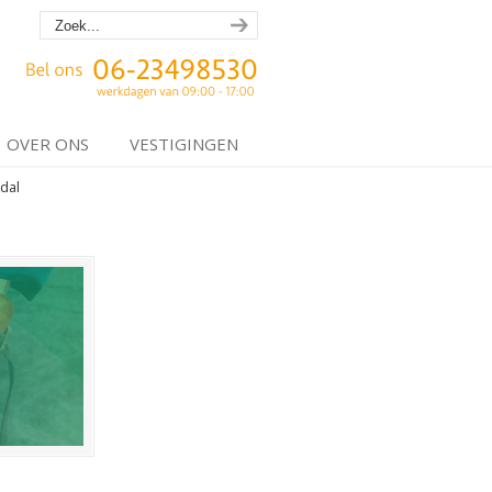
OVER ONS
VESTIGINGEN
dal