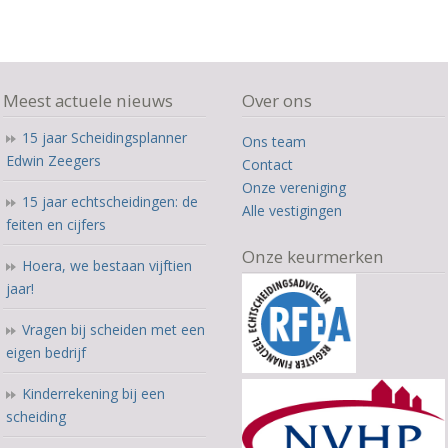
Meest actuele nieuws
Over ons
15 jaar Scheidingsplanner
Ons team
Edwin Zeegers
Contact
Onze vereniging
15 jaar echtscheidingen: de
Alle vestigingen
feiten en cijfers
Onze keurmerken
Hoera, we bestaan vijftien
jaar!
Vragen bij scheiden met een
eigen bedrijf
Kinderrekening bij een
scheiding