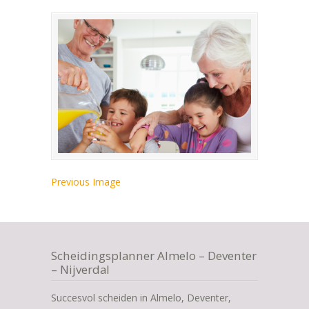
Previous Image
Scheidingsplanner Almelo – Deventer
– Nijverdal
Succesvol scheiden in Almelo, Deventer,