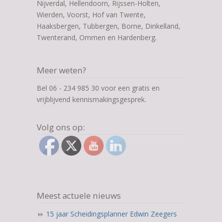
Nijverdal, Hellendoorn, Rijssen-Holten,
Wierden, Voorst, Hof van Twente,
Haaksbergen, Tubbergen, Borne, Dinkelland,
Twenterand, Ommen en Hardenberg.
Meer weten?
Bel 06 - 234 985 30 voor een gratis en
vrijblijvend kennismakingsgesprek.
Volg ons op:
Meest actuele nieuws
15 jaar Scheidingsplanner Edwin Zeegers