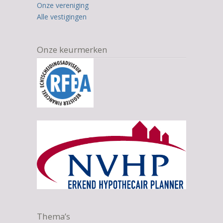
Onze vereniging
Alle vestigingen
Onze keurmerken
Thema’s