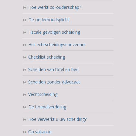
Hoe werkt co-ouderschap?
De onderhoudsplicht
Fiscale gevolgen scheiding
Het echtscheidingsconvenant
Checklist scheiding
Scheiden van tafel en bed
Scheiden zonder advocaat
Vechtscheiding
De boedelverdeling
Hoe verwerkt u uw scheiding?
Op vakantie