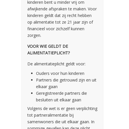
kinderen bent u minder vrij om
afwijkende afspraken te maken. Voor
kinderen geldt dat zij recht hebben
op alimentatie tot ze 21 jaar zijn of
financieel voor zichzelf kunnen
zorgen.
VOOR WIE GELDT DE
ALIMENTATIEPLICHT?
De alimentatieplicht geldt voor:
Ouders voor hun kinderen
Partners die getrouwd zijn en uit
elkaar gaan
Geregistreerde partners die
besluiten uit elkaar gaan
Volgens de wet is er geen verplichting
tot partneralimentatie bij
samenwoners die uit elkaar gaan. In
sommige gevallen kan deze plicht