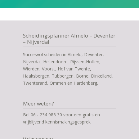
Scheidingsplanner Almelo – Deventer
– Nijverdal
Succesvol scheiden in Almelo, Deventer,
Nijverdal, Hellendoorn, Rijssen-Holten,
Wierden, Voorst, Hof van Twente,
Haaksbergen, Tubbergen, Borne, Dinkelland,
Twenterand, Ommen en Hardenberg.
Meer weten?
Bel 06 - 234 985 30 voor een gratis en
vrijblijvend kennismakingsgesprek.