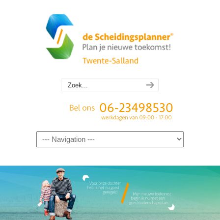
Navigation