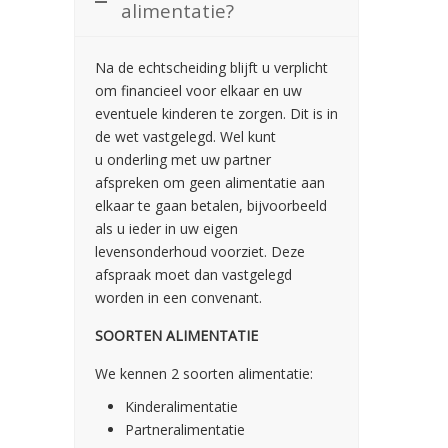
alimentatie?
Na de echtscheiding blijft u verplicht
om financieel voor elkaar en uw
eventuele kinderen te zorgen. Dit is in
de wet vastgelegd. Wel kunt
u onderling met uw partner
afspreken om geen alimentatie aan
elkaar te gaan betalen, bijvoorbeeld
als u ieder in uw eigen
levensonderhoud voorziet. Deze
afspraak moet dan vastgelegd
worden in een convenant.
SOORTEN ALIMENTATIE
We kennen 2 soorten alimentatie:
Kinderalimentatie
Partneralimentatie