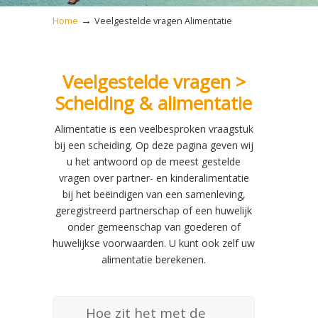
→
Home
Veelgestelde vragen Alimentatie
Veelgestelde vragen >
Scheiding & alimentatie
Alimentatie is een veelbesproken vraagstuk
bij een scheiding. Op deze pagina geven wij
u het antwoord op de meest gestelde
vragen over partner- en kinderalimentatie
bij het beëindigen van een samenleving,
geregistreerd partnerschap of een huwelijk
onder gemeenschap van goederen of
huwelijkse voorwaarden. U kunt ook zelf uw
alimentatie berekenen.
Hoe zit het met de