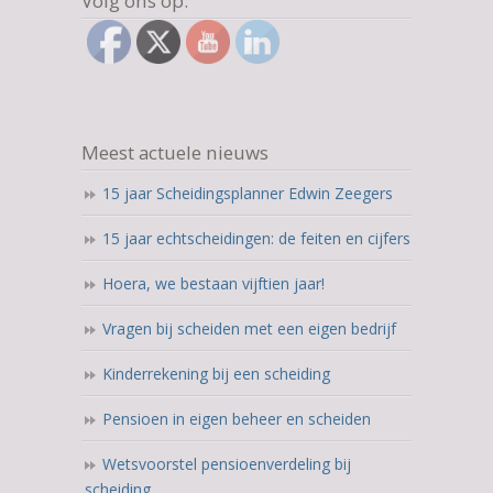
Volg ons op:
Meest actuele nieuws
15 jaar Scheidingsplanner Edwin Zeegers
15 jaar echtscheidingen: de feiten en cijfers
Hoera, we bestaan vijftien jaar!
Vragen bij scheiden met een eigen bedrijf
Kinderrekening bij een scheiding
Pensioen in eigen beheer en scheiden
Wetsvoorstel pensioenverdeling bij
scheiding