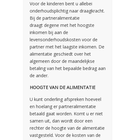
Voor de kinderen bent u allebei
onderhoudsplichtig naar draagkracht.
Bij de partneralimentatie
draagt degene met het hoogste
inkomen bij aan de
levensonderhoudskosten voor de
partner met het laagste inkomen. De
alimentatie geschiedt over het
algemeen door de maandelijkse
betaling van het bepaalde bedrag aan
de ander.
HOOGTE VAN DE ALIMENTATIE
U kunt onderling afspreken hoeveel
en hoelang er partneralimentatie
betaald gaat worden. Komt u er niet
samen uit, dan wordt door een
rechter de hoogte van de alimentatie
vastgesteld. Voor de kosten van de