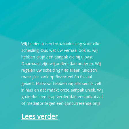
Wij bieden u een totaaloplossing voor elke
scheiding. Dus wat uw verhaal ook is, wij
hebben altijd een aanpak die bij u past.
Daarnaast zijn wij anders dan anderen. Wij
regelen uw scheiding niet alleen juridisch,
maar juist ook op financieel én fiscaal
gebied. Hiervoor hebben wij alle kennis zelf
in huis en dat maakt onze aanpak uniek. Wij
gaan dus een stap verder dan een advocaat
of mediator tegen een concurrerende prijs.
Lees verder