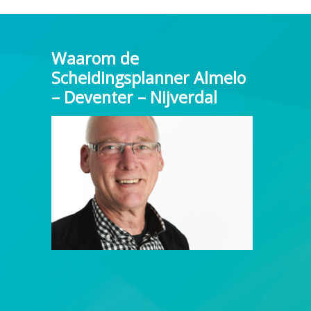
Waarom de
Scheidingsplanner Almelo
– Deventer – Nijverdal