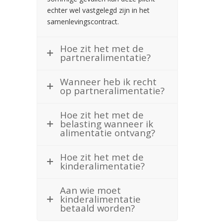
echter wel vastgelegd zijn in het
samenlevingscontract.
Hoe zit het met de
partneralimentatie?
Wanneer heb ik recht
op partneralimentatie?
Hoe zit het met de
belasting wanneer ik
alimentatie ontvang?
Hoe zit het met de
kinderalimentatie?
Aan wie moet
kinderalimentatie
betaald worden?