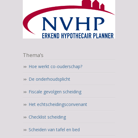
Thema’s
Hoe werkt co-ouderschap?
De onderhoudsplicht
Fiscale gevolgen scheiding
Het echtscheidingsconvenant
Checklist scheiding
Scheiden van tafel en bed