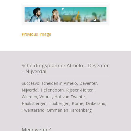
Previous Image
Scheidingsplanner Almelo – Deventer
– Nijverdal
Succesvol scheiden in Almelo, Deventer,
Nijverdal, Hellendoorn, Rijssen-Holten,
Wierden, Voorst, Hof van Twente,
Haaksbergen, Tubbergen, Borne, Dinkelland,
Twenterand, Ommen en Hardenberg.
Meer weten?