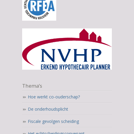
Thema’s
Hoe werkt co-ouderschap?
De onderhoudsplicht
Fiscale gevolgen scheiding
Het echtscheidingsconvenant