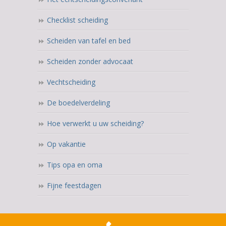
Checklist scheiding
Scheiden van tafel en bed
Scheiden zonder advocaat
Vechtscheiding
De boedelverdeling
Hoe verwerkt u uw scheiding?
Op vakantie
Tips opa en oma
Fijne feestdagen