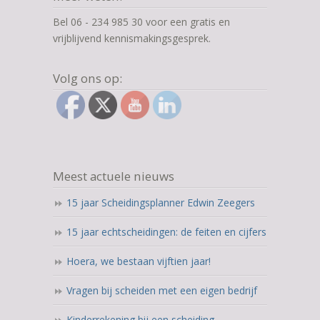
Bel 06 - 234 985 30 voor een gratis en
vrijblijvend kennismakingsgesprek.
Volg ons op:
Meest actuele nieuws
15 jaar Scheidingsplanner Edwin Zeegers
15 jaar echtscheidingen: de feiten en cijfers
Hoera, we bestaan vijftien jaar!
Vragen bij scheiden met een eigen bedrijf
Kinderrekening bij een scheiding