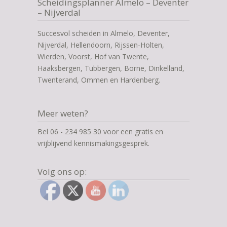
Scheidingsplanner Almelo – Deventer
– Nijverdal
Succesvol scheiden in Almelo, Deventer,
Nijverdal, Hellendoorn, Rijssen-Holten,
Wierden, Voorst, Hof van Twente,
Haaksbergen, Tubbergen, Borne, Dinkelland,
Twenterand, Ommen en Hardenberg.
Meer weten?
Bel 06 - 234 985 30 voor een gratis en
vrijblijvend kennismakingsgesprek.
Volg ons op: