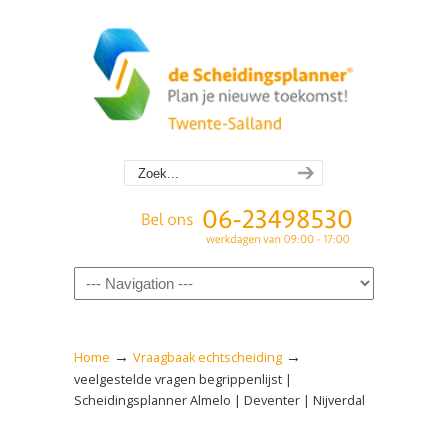
Navigation
→
→
Home
Vraagbaak echtscheiding
veelgestelde vragen begrippenlijst |
Scheidingsplanner Almelo | Deventer | Nijverdal