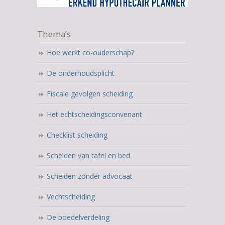
Thema’s
Hoe werkt co-ouderschap?
De onderhoudsplicht
Fiscale gevolgen scheiding
Het echtscheidingsconvenant
Checklist scheiding
Scheiden van tafel en bed
Scheiden zonder advocaat
Vechtscheiding
De boedelverdeling