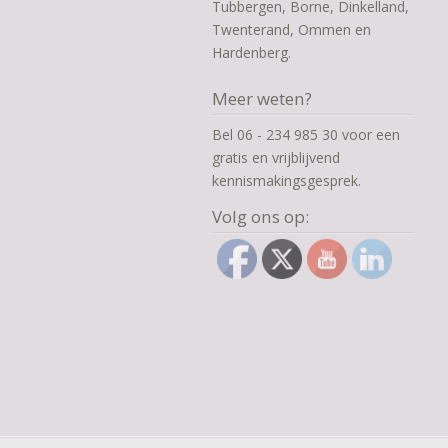
Tubbergen, Borne, Dinkelland,
Twenterand, Ommen en
Hardenberg.
Meer weten?
Bel 06 - 234 985 30 voor een
gratis en vrijblijvend
kennismakingsgesprek.
Volg ons op: