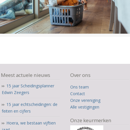
Meest actuele nieuws
Over ons
15 jaar Scheidingsplanner
Ons team
Edwin Zeegers
Contact
Onze vereniging
15 jaar echtscheidingen: de
Alle vestigingen
feiten en cijfers
Onze keurmerken
Hoera, we bestaan vijftien
jaar!