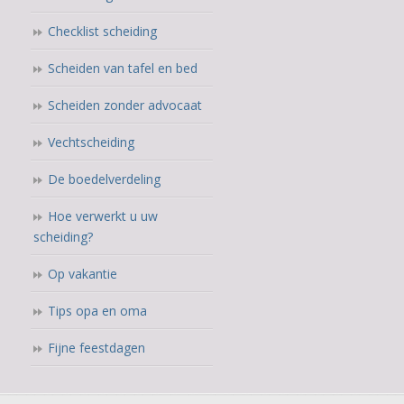
Checklist scheiding
Scheiden van tafel en bed
Scheiden zonder advocaat
Vechtscheiding
De boedelverdeling
Hoe verwerkt u uw
scheiding?
Op vakantie
Tips opa en oma
Fijne feestdagen