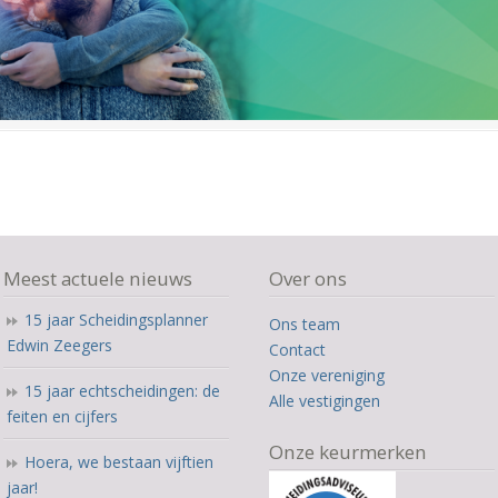
Meest actuele nieuws
Over ons
15 jaar Scheidingsplanner
Ons team
Edwin Zeegers
Contact
Onze vereniging
15 jaar echtscheidingen: de
Alle vestigingen
feiten en cijfers
Onze keurmerken
Hoera, we bestaan vijftien
jaar!