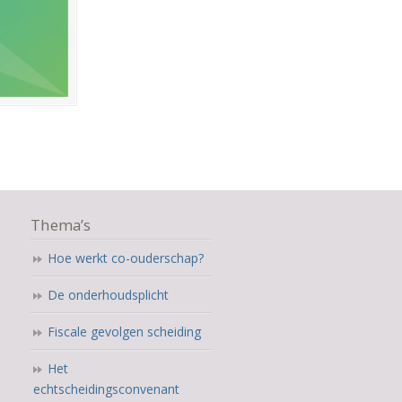
Thema’s
Hoe werkt co-ouderschap?
De onderhoudsplicht
Fiscale gevolgen scheiding
Het
echtscheidingsconvenant