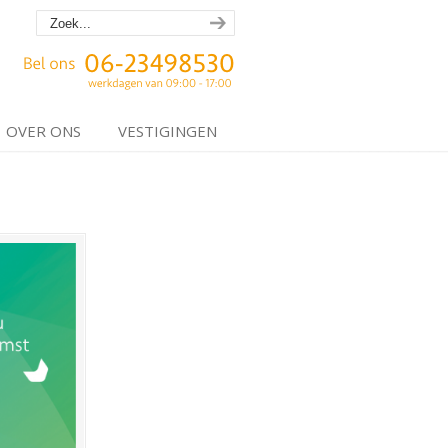
OVER ONS
VESTIGINGEN