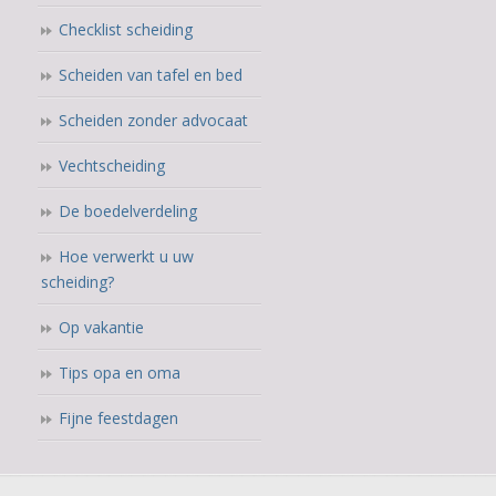
Checklist scheiding
Scheiden van tafel en bed
Scheiden zonder advocaat
Vechtscheiding
De boedelverdeling
Hoe verwerkt u uw
scheiding?
Op vakantie
Tips opa en oma
Fijne feestdagen