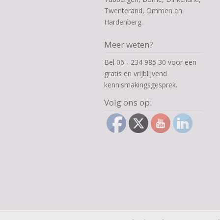
Twenterand, Ommen en
Hardenberg.
Meer weten?
Bel 06 - 234 985 30 voor een
gratis en vrijblijvend
kennismakingsgesprek.
Volg ons op: