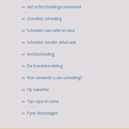
Het echtscheidingsconvenant
Checklist scheiding
Scheiden van tafel en bed
Scheiden zonder advocaat
Vechtscheiding
De boedelverdeling
Hoe verwerkt u uw scheiding?
Op vakantie
Tips opa en oma
Fijne feestdagen