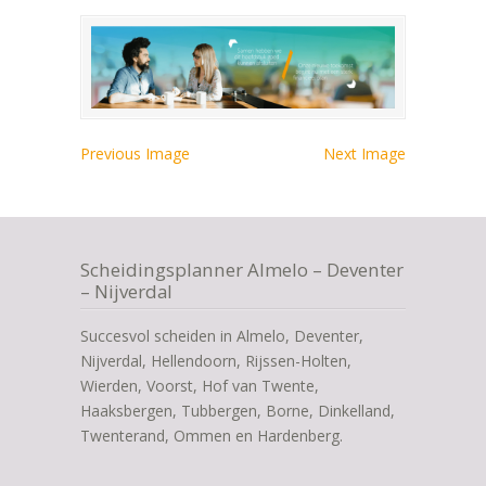
Previous Image
Next Image
Scheidingsplanner Almelo – Deventer
– Nijverdal
Succesvol scheiden in Almelo, Deventer,
Nijverdal, Hellendoorn, Rijssen-Holten,
Wierden, Voorst, Hof van Twente,
Haaksbergen, Tubbergen, Borne, Dinkelland,
Twenterand, Ommen en Hardenberg.