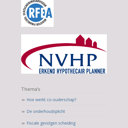
Thema’s
Hoe werkt co-ouderschap?
De onderhoudsplicht
Fiscale gevolgen scheiding