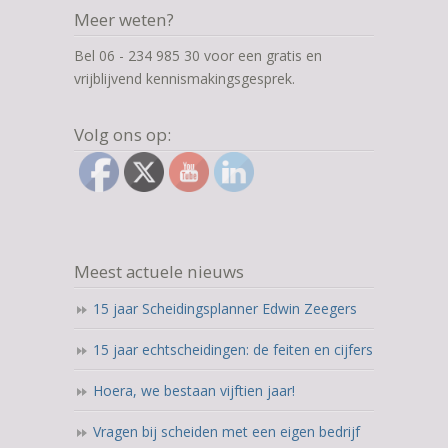
Meer weten?
Bel 06 - 234 985 30 voor een gratis en
vrijblijvend kennismakingsgesprek.
Volg ons op:
Meest actuele nieuws
15 jaar Scheidingsplanner Edwin Zeegers
15 jaar echtscheidingen: de feiten en cijfers
Hoera, we bestaan vijftien jaar!
Vragen bij scheiden met een eigen bedrijf