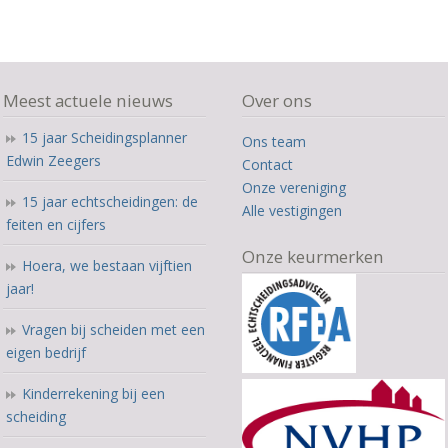
Meest actuele nieuws
Over ons
15 jaar Scheidingsplanner
Ons team
Edwin Zeegers
Contact
Onze vereniging
15 jaar echtscheidingen: de
Alle vestigingen
feiten en cijfers
Onze keurmerken
Hoera, we bestaan vijftien
jaar!
Vragen bij scheiden met een
eigen bedrijf
Kinderrekening bij een
scheiding