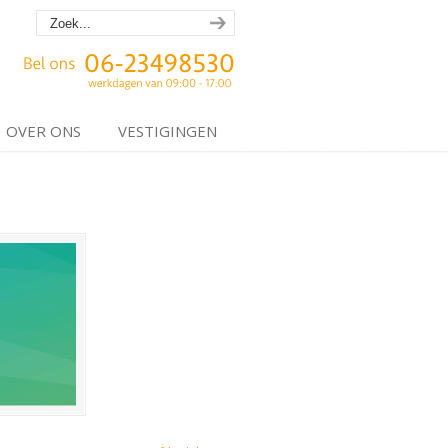
OVER ONS
VESTIGINGEN