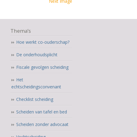
Next Image
Thema’s
Hoe werkt co-ouderschap?
De onderhoudsplicht
Fiscale gevolgen scheiding
Het
echtscheidingsconvenant
Checklist scheiding
Scheiden van tafel en bed
Scheiden zonder advocaat
Vechtscheiding