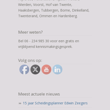
Wierden, Voorst, Hof van Twente,
Haaksbergen, Tubbergen, Borne, Dinkelland,
Twenterand, Ommen en Hardenberg.
Meer weten?
Bel 06 - 234 985 30 voor een gratis en
vrijblijvend kennismakingsgesprek.
Volg ons op:
Meest actuele nieuws
15 jaar Scheidingsplanner Edwin Zeegers