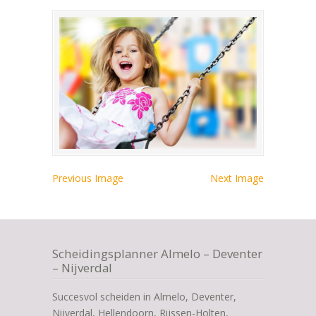
Previous Image
Next Image
Scheidingsplanner Almelo – Deventer
– Nijverdal
Succesvol scheiden in Almelo, Deventer,
Nijverdal, Hellendoorn, Rijssen-Holten,