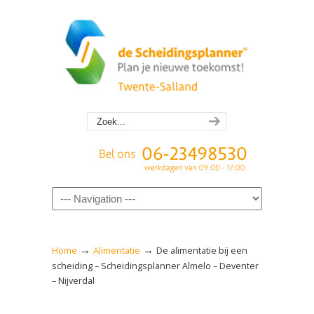
Navigation
→
→
Home
Alimentatie
De alimentatie bij een
scheiding – Scheidingsplanner Almelo – Deventer
– Nijverdal