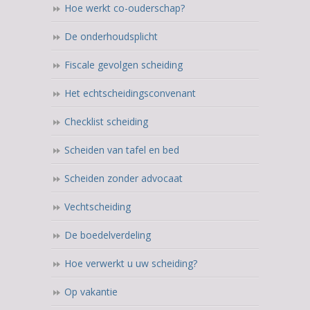
Hoe werkt co-ouderschap?
De onderhoudsplicht
Fiscale gevolgen scheiding
Het echtscheidingsconvenant
Checklist scheiding
Scheiden van tafel en bed
Scheiden zonder advocaat
Vechtscheiding
De boedelverdeling
Hoe verwerkt u uw scheiding?
Op vakantie