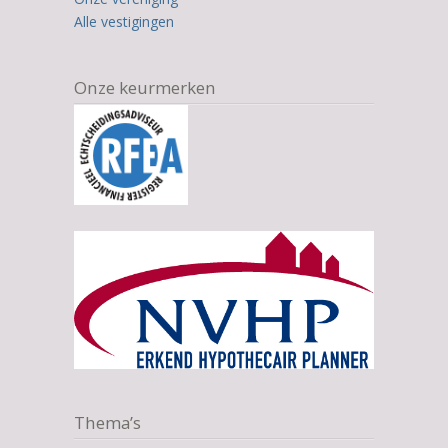
Alle vestigingen
Onze keurmerken
Thema’s