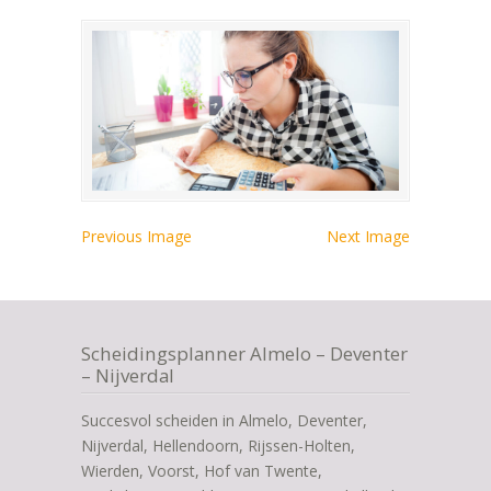
Previous Image
Next Image
Scheidingsplanner Almelo – Deventer
– Nijverdal
Succesvol scheiden in Almelo, Deventer,
Nijverdal, Hellendoorn, Rijssen-Holten,
Wierden, Voorst, Hof van Twente,