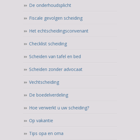
De onderhoudsplicht
Fiscale gevolgen scheiding
Het echtscheidingsconvenant
Checklist scheiding
Scheiden van tafel en bed
Scheiden zonder advocaat
Vechtscheiding
De boedelverdeling
Hoe verwerkt u uw scheiding?
Op vakantie
Tips opa en oma