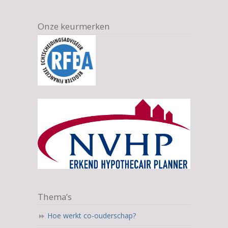
Onze keurmerken
Thema’s
Hoe werkt co-ouderschap?