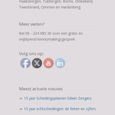
Haaksbergen, Tubbergen, Borne, Dinkelland,
Twenterand, Ommen en Hardenberg.
Meer weten?
Bel 06 - 234 985 30 voor een gratis en
vrijblijvend kennismakingsgesprek.
Volg ons op:
Meest actuele nieuws
15 jaar Scheidingsplanner Edwin Zeegers
15 jaar echtscheidingen: de feiten en cijfers