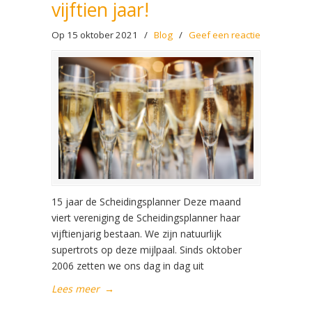
vijftien jaar!
Op 15 oktober 2021
/
Blog
/
Geef een reactie
15 jaar de Scheidingsplanner Deze maand
viert vereniging de Scheidingsplanner haar
vijftienjarig bestaan. We zijn natuurlijk
supertrots op deze mijlpaal. Sinds oktober
2006 zetten we ons dag in dag uit
Lees meer
→