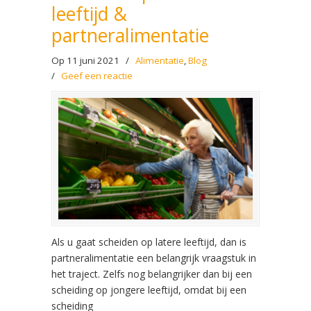
leeftijd &
partneralimentatie
Op 11 juni 2021
/
Alimentatie
,
Blog
/
Geef een reactie
Als u gaat scheiden op latere leeftijd, dan is
partneralimentatie een belangrijk vraagstuk in
het traject. Zelfs nog belangrijker dan bij een
scheiding op jongere leeftijd, omdat bij een
scheiding