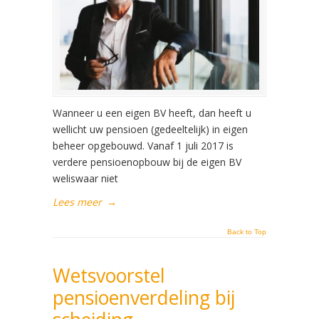
Wanneer u een eigen BV heeft, dan heeft u
wellicht uw pensioen (gedeeltelijk) in eigen
beheer opgebouwd. Vanaf 1 juli 2017 is
verdere pensioenopbouw bij de eigen BV
weliswaar niet
Lees meer
→
Back to Top
Wetsvoorstel
pensioenverdeling bij