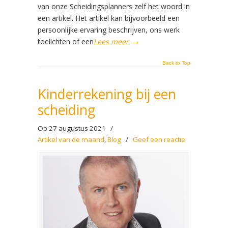
van onze Scheidingsplanners zelf het woord in
een artikel. Het artikel kan bijvoorbeeld een
persoonlijke ervaring beschrijven, ons werk
toelichten of een
Lees meer
→
Back to Top
Kinderrekening bij een
scheiding
Op 27 augustus 2021
/
Artikel van de maand
,
Blog
/
Geef een reactie