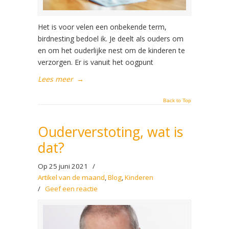
Het is voor velen een onbekende term,
birdnesting bedoel ik. Je deelt als ouders om
en om het ouderlijke nest om de kinderen te
verzorgen. Er is vanuit het oogpunt
Lees meer
→
Back to Top
Ouderverstoting, wat is
dat?
Op 25 juni 2021
/
Artikel van de maand
,
Blog
,
Kinderen
/
Geef een reactie