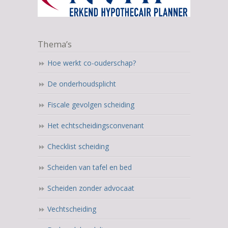
Thema’s
Hoe werkt co-ouderschap?
De onderhoudsplicht
Fiscale gevolgen scheiding
Het echtscheidingsconvenant
Checklist scheiding
Scheiden van tafel en bed
Scheiden zonder advocaat
Vechtscheiding