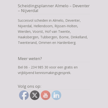
Scheidingsplanner Almelo – Deventer
– Nijverdal
Succesvol scheiden in Almelo, Deventer,
Nijverdal, Hellendoorn, Rijssen-Holten,
Wierden, Voorst, Hof van Twente,
Haaksbergen, Tubbergen, Borne, Dinkelland,
Twenterand, Ommen en Hardenberg.
Meer weten?
Bel 06 - 234 985 30 voor een gratis en
vrijblijvend kennismakingsgesprek.
Volg ons op: