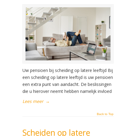
Uw pensioen bij scheiding op latere leeftijd Bij
een scheiding op latere leeftijd is uw pensioen
een extra punt van aandacht. De beslissingen
die u hierover neemt hebben namelijk invloed
Lees meer
→
Back to Top
Scheiden op latere