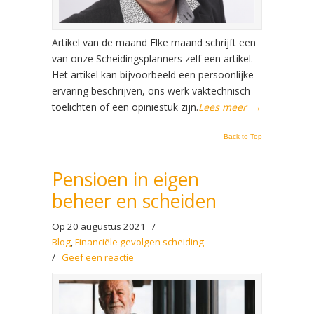
Artikel van de maand Elke maand schrijft een
van onze Scheidingsplanners zelf een artikel.
Het artikel kan bijvoorbeeld een persoonlijke
ervaring beschrijven, ons werk vaktechnisch
toelichten of een opiniestuk zijn.
Lees meer
→
Back to Top
Pensioen in eigen
beheer en scheiden
Op 20 augustus 2021
/
Blog
,
Financiële gevolgen scheiding
/
Geef een reactie