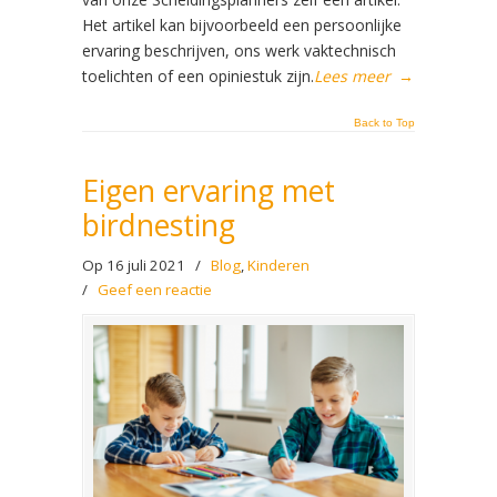
Het artikel kan bijvoorbeeld een persoonlijke
ervaring beschrijven, ons werk vaktechnisch
toelichten of een opiniestuk zijn.
Lees meer
→
Back to Top
Eigen ervaring met
birdnesting
Op 16 juli 2021
/
Blog
,
Kinderen
/
Geef een reactie