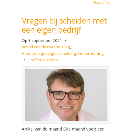
Back to Top
Vragen bij scheiden met
een eigen bedrijf
Op 3 september 2021
/
Artikel van de maand
,
Blog
,
Financiële gevolgen scheiding
,
Onderneming
/
Geef een reactie
Artikel van de maand Elke maand voert een