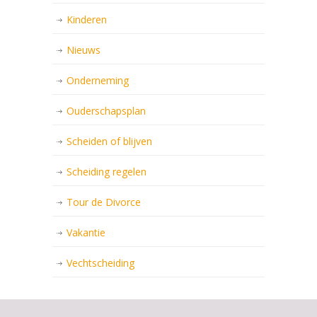
Kinderen
Nieuws
Onderneming
Ouderschapsplan
Scheiden of blijven
Scheiding regelen
Tour de Divorce
Vakantie
Vechtscheiding