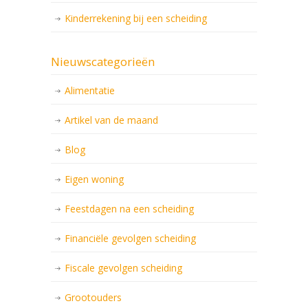
Kinderrekening bij een scheiding
Nieuwscategorieën
Alimentatie
Artikel van de maand
Blog
Eigen woning
Feestdagen na een scheiding
Financiële gevolgen scheiding
Fiscale gevolgen scheiding
Grootouders