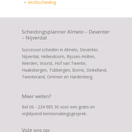
Vechtscheiding
Scheidingsplanner Almelo – Deventer
– Nijverdal
Succesvol scheiden in Almelo, Deventer,
Nijverdal, Hellendoorn, Rijssen-Holten,
Wierden, Voorst, Hof van Twente,
Haaksbergen, Tubbergen, Borne, Dinkelland,
Twenterand, Ommen en Hardenberg.
Meer weten?
Bel 06 - 234 985 30 voor een gratis en
vrijblijvend kennismakingsgesprek.
Volg ons op: