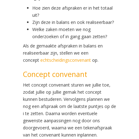
Hoe zien deze afspraken er in het totaal
uit?
Zijn deze in balans en ook realiseerbaar?
Welke zaken moeten we nog
onderzoeken of in gang gaan zetten?
Als de gemaakte afspraken in balans en
realiseerbaar zijn, stellen we een
concept
echtscheidingsconvenant
op.
Concept convenant
Het concept convenant sturen we jullie toe,
zodat jullie op jullie gemak het concept
kunnen bestuderen. Vervolgens plannen we
nog een afspraak om de laatste puntjes op de
i te zetten. Daarna worden eventuele
gewenste aanpassingen nog door ons
doorgevoerd, waarna we een tekenafspraak
van het convenant kunnen inplannen.