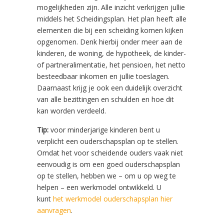
mogelijkheden zijn. Alle inzicht verkrijgen jullie
middels het Scheidingsplan. Het plan heeft alle
elementen die bij een scheiding komen kijken
opgenomen. Denk hierbij onder meer aan de
kinderen, de woning, de hypotheek, de kinder-
of partneralimentatie, het pensioen, het netto
besteedbaar inkomen en jullie toeslagen.
Daarnaast krijg je ook een duidelijk overzicht
van alle bezittingen en schulden en hoe dit
kan worden verdeeld.
Tip:
voor minderjarige kinderen bent u
verplicht een ouderschapsplan op te stellen.
Omdat het voor scheidende ouders vaak niet
eenvoudig is om een goed ouderschapsplan
op te stellen, hebben we – om u op weg te
helpen – een werkmodel ontwikkeld. U
kunt
het werkmodel ouderschapsplan hier
aanvragen
.