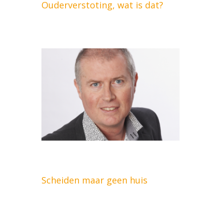
Ouderverstoting, wat is dat?
Scheiden maar geen huis