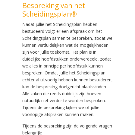
Bespreking van het
Scheidingsplan®
Nadat jullie het Scheidingsplan hebben
bestudeerd volgt er een afspraak om het
Scheidingsplan samen te bespreken, zodat we
kunnen verduidelijken wat de mogelijkheden
zijn voor jullie toekomst. Het plan is in
duidelijke hoofdstukken onderverdeeld, zodat
we alles in principe per hoofdstuk kunnen
bespreken. Omdat jullie het Scheidingsplan
echter al uitvoerig hebben kunnen bestuderen,
kan de bespreking doelgericht plaatsvinden.
Alle zaken die reeds duidelijk zijn hoeven
natuurlijk niet verder te worden besproken.
Tijdens de bespreking kijken we of jullie
voorlopige afspraken kunnen maken.
Tijdens de bespreking zijn de volgende vragen
belangrijk: