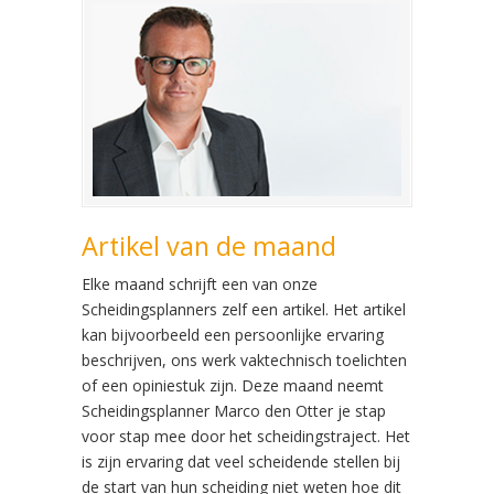
Artikel van de maand
Elke maand schrijft een van onze
Scheidingsplanners zelf een artikel. Het artikel
kan bijvoorbeeld een persoonlijke ervaring
beschrijven, ons werk vaktechnisch toelichten
of een opiniestuk zijn. Deze maand neemt
Scheidingsplanner Marco den Otter je stap
voor stap mee door het scheidingstraject. Het
is zijn ervaring dat veel scheidende stellen bij
de start van hun scheiding niet weten hoe dit