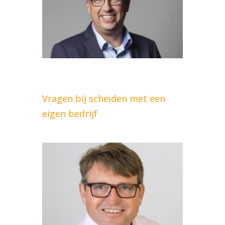
Vragen bij scheiden met een
eigen bedrijf