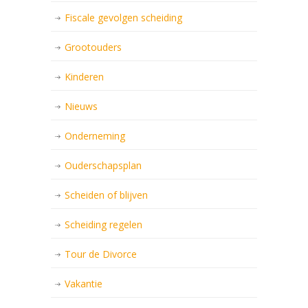
Fiscale gevolgen scheiding
Grootouders
Kinderen
Nieuws
Onderneming
Ouderschapsplan
Scheiden of blijven
Scheiding regelen
Tour de Divorce
Vakantie