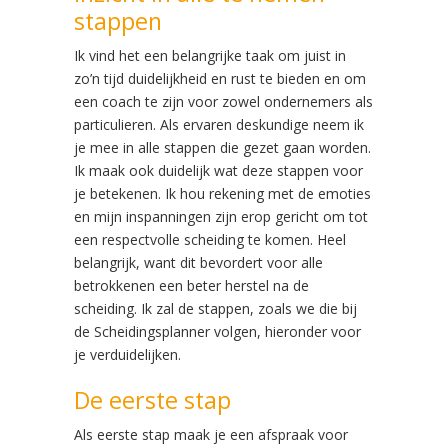
stappen
Ik vind het een belangrijke taak om juist in
zo’n tijd duidelijkheid en rust te bieden en om
een coach te zijn voor zowel ondernemers als
particulieren. Als ervaren deskundige neem ik
je mee in alle stappen die gezet gaan worden.
Ik maak ook duidelijk wat deze stappen voor
je betekenen. Ik hou rekening met de emoties
en mijn inspanningen zijn erop gericht om tot
een respectvolle scheiding te komen. Heel
belangrijk, want dit bevordert voor alle
betrokkenen een beter herstel na de
scheiding. Ik zal de stappen, zoals we die bij
de Scheidingsplanner volgen, hieronder voor
je verduidelijken.
De eerste stap
Als eerste stap maak je een afspraak voor