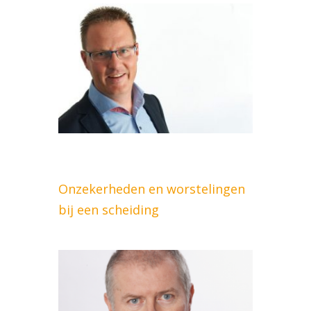
Onzekerheden en worstelingen
bij een scheiding