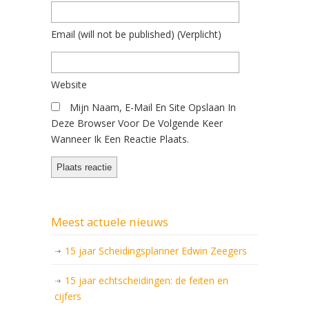
Email
(will not be published)
(verplicht)
Website
Mijn Naam, E-Mail En Site Opslaan In
Deze Browser Voor De Volgende Keer
Wanneer Ik Een Reactie Plaats.
Meest actuele nieuws
15 jaar Scheidingsplanner Edwin Zeegers
15 jaar echtscheidingen: de feiten en
cijfers