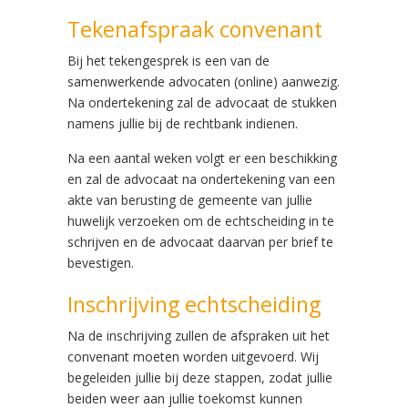
Tekenafspraak convenant
Bij het tekengesprek is een van de
samenwerkende advocaten (online) aanwezig.
Na ondertekening zal de advocaat de stukken
namens jullie bij de rechtbank indienen.
Na een aantal weken volgt er een beschikking
en zal de advocaat na ondertekening van een
akte van berusting de gemeente van jullie
huwelijk verzoeken om de echtscheiding in te
schrijven en de advocaat daarvan per brief te
bevestigen.
Inschrijving echtscheiding
Na de inschrijving zullen de afspraken uit het
convenant moeten worden uitgevoerd. Wij
begeleiden jullie bij deze stappen, zodat jullie
beiden weer aan jullie toekomst kunnen