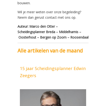
bouwen.
Wil je meer weten over onze begeleiding?
Neem dan gerust contact met ons op.
Auteur: Marco den Otter –
Scheidingsplanner Breda – Middelharnis –
Oosterhout – Bergen op Zoom – Roosendaal
Alle artikelen van de maand
15 jaar Scheidingsplanner Edwin
Zeegers