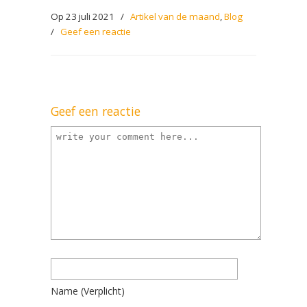
Op 23 juli 2021
/
Artikel van de maand
,
Blog
/
Geef een reactie
Geef een reactie
Name
(verplicht)