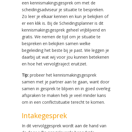
een kennismakingsgesprek om met de
scheidingsadviseur je situatie te bespreken.
Zo leer je elkaar kennen en kun je bekijken of
er een klik is. Bij de Scheidingsplanner is dit
kennismakingsgesprek geheel vrijblijvend en
gratis. We nemen de tijd om je situatie te
bespreken en bekijken samen welke
begeleiding het beste bij je past. We leggen je
daarbij uit wat wij voor jou kunnen betekenen
en hoe het vervolgtraject eruitziet.
Tip:
probeer het kennismakingsgesprek
samen met je partner aan te gaan, want door
samen in gesprek te blijven en in goed overleg
afspraken te maken heb je veel minder kans
om in een conflictsituatie terecht te komen.
Intakegesprek
In dit vervolggesprek wordt aan de hand van