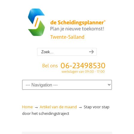
Navigation
→
→
Home
Artikel van de maand
Stap voor stap
door het scheidingstraject