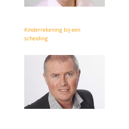
Kinderrekening bij een
scheiding