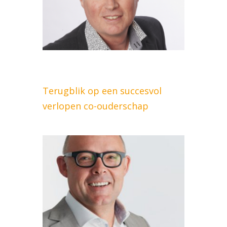
Terugblik op een succesvol
verlopen co-ouderschap