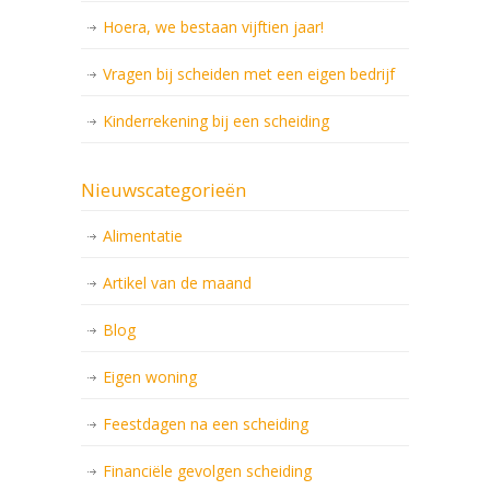
Hoera, we bestaan vijftien jaar!
Vragen bij scheiden met een eigen bedrijf
Kinderrekening bij een scheiding
Nieuwscategorieën
Alimentatie
Artikel van de maand
Blog
Eigen woning
Feestdagen na een scheiding
Financiële gevolgen scheiding