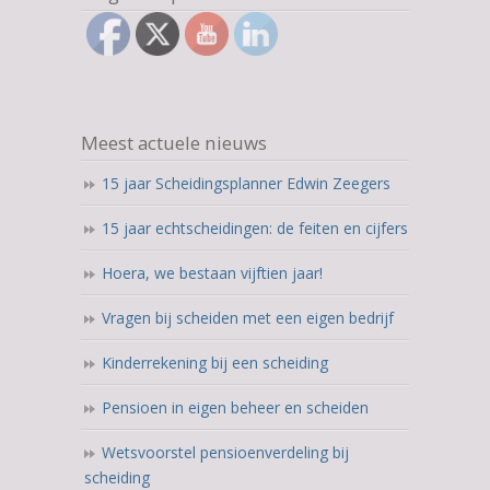
Meest actuele nieuws
15 jaar Scheidingsplanner Edwin Zeegers
15 jaar echtscheidingen: de feiten en cijfers
Hoera, we bestaan vijftien jaar!
Vragen bij scheiden met een eigen bedrijf
Kinderrekening bij een scheiding
Pensioen in eigen beheer en scheiden
Wetsvoorstel pensioenverdeling bij
scheiding