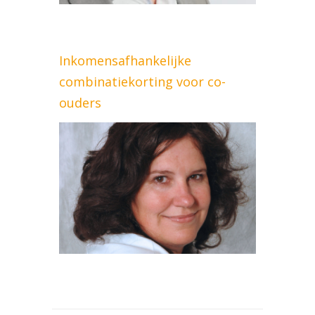
Inkomensafhankelijke
combinatiekorting voor co-
ouders