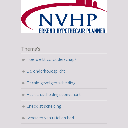
Thema’s
Hoe werkt co-ouderschap?
De onderhoudsplicht
Fiscale gevolgen scheiding
Het echtscheidingsconvenant
Checklist scheiding
Scheiden van tafel en bed