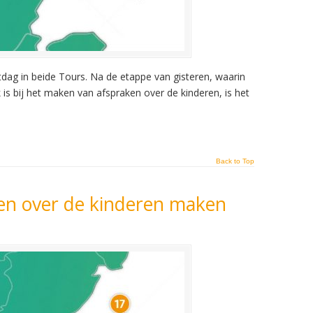
dag in beide Tours. Na de etappe van gisteren, waarin
is bij het maken van afspraken over de kinderen, is het
Back to Top
en over de kinderen maken