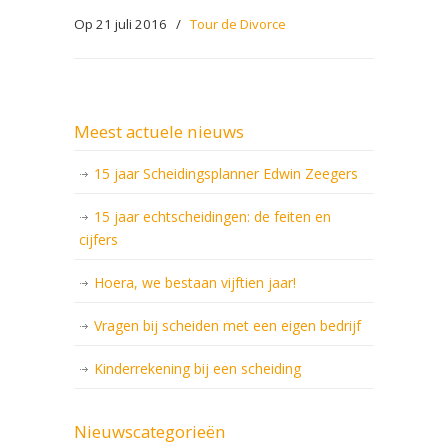
Op 21 juli 2016
/
Tour de Divorce
Meest actuele nieuws
15 jaar Scheidingsplanner Edwin Zeegers
15 jaar echtscheidingen: de feiten en
cijfers
Hoera, we bestaan vijftien jaar!
Vragen bij scheiden met een eigen bedrijf
Kinderrekening bij een scheiding
Nieuwscategorieën