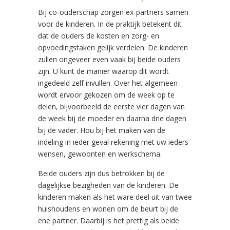
Bij co-ouderschap zorgen ex-partners samen
voor de kinderen. In de praktijk betekent dit
dat de ouders de kosten en zorg- en
opvoedingstaken gelijk verdelen. De kinderen
zullen ongeveer even vaak bij beide ouders
zijn. U kunt de manier waarop dit wordt
ingedeeld zelf invullen. Over het algemeen
wordt ervoor gekozen om de week op te
delen, bijvoorbeeld de eerste vier dagen van
de week bij de moeder en daarna drie dagen
bij de vader. Hou bij het maken van de
indeling in ieder geval rekening met uw ieders
wensen, gewoonten en werkschema.
Beide ouders zijn dus betrokken bij de
dagelijkse bezigheden van de kinderen. De
kinderen maken als het ware deel uit van twee
huishoudens en wonen om de beurt bij de
ene partner. Daarbij is het prettig als beide