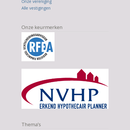
Onze vereniging
Alle vestigingen
Onze keurmerken
Thema’s