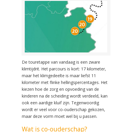
De touretappe van vandaag is een zware
klimtijdrit. Het parcours is kort: 17 kilometer,
maar het klimgedeelte is maar liefst 11
kilometer met flinke hellingspercentages. Het
kiezen hoe de zorg en opvoeding van de
kinderen na de scheiding wordt verdeeld, kan
ook een aardige kluif zijn. Tegenwoordig
wordt er veel voor co-ouderschap gekozen,
maar deze vorm moet wel bij u passen.
Wat is co-ouderschap?