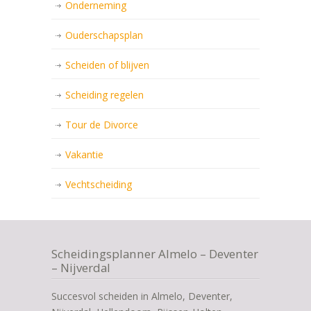
Onderneming
Ouderschapsplan
Scheiden of blijven
Scheiding regelen
Tour de Divorce
Vakantie
Vechtscheiding
Scheidingsplanner Almelo – Deventer
– Nijverdal
Succesvol scheiden in Almelo, Deventer,