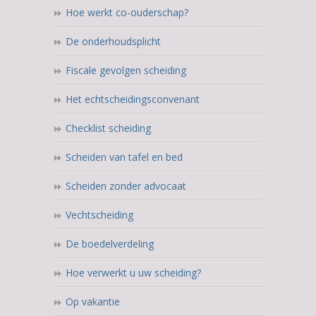
Hoe werkt co-ouderschap?
De onderhoudsplicht
Fiscale gevolgen scheiding
Het echtscheidingsconvenant
Checklist scheiding
Scheiden van tafel en bed
Scheiden zonder advocaat
Vechtscheiding
De boedelverdeling
Hoe verwerkt u uw scheiding?
Op vakantie