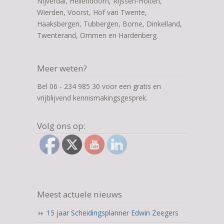
Nijverdal, Hellendoorn, Rijssen-Holten,
Wierden, Voorst, Hof van Twente,
Haaksbergen, Tubbergen, Borne, Dinkelland,
Twenterand, Ommen en Hardenberg.
Meer weten?
Bel 06 - 234 985 30 voor een gratis en
vrijblijvend kennismakingsgesprek.
Volg ons op:
Meest actuele nieuws
15 jaar Scheidingsplanner Edwin Zeegers