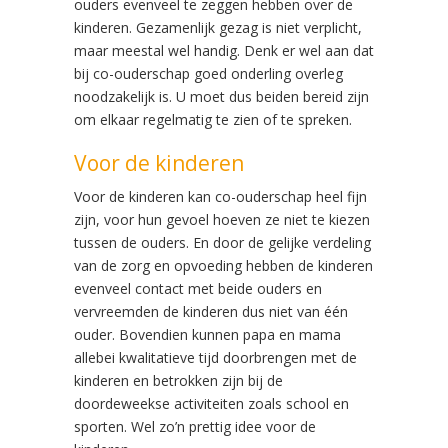
ouders evenveel te zeggen hebben over de
kinderen. Gezamenlijk gezag is niet verplicht,
maar meestal wel handig. Denk er wel aan dat
bij co-ouderschap goed onderling overleg
noodzakelijk is. U moet dus beiden bereid zijn
om elkaar regelmatig te zien of te spreken.
Voor de kinderen
Voor de kinderen kan co-ouderschap heel fijn
zijn, voor hun gevoel hoeven ze niet te kiezen
tussen de ouders. En door de gelijke verdeling
van de zorg en opvoeding hebben de kinderen
evenveel contact met beide ouders en
vervreemden de kinderen dus niet van één
ouder. Bovendien kunnen papa en mama
allebei kwalitatieve tijd doorbrengen met de
kinderen en betrokken zijn bij de
doordeweekse activiteiten zoals school en
sporten. Wel zo’n prettig idee voor de