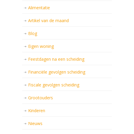
Alimentatie
Artikel van de maand
Blog
Eigen woning
Feestdagen na een scheiding
Financiële gevolgen scheiding
Fiscale gevolgen scheiding
Grootouders
Kinderen
Nieuws