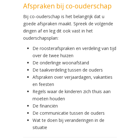
Afspraken bij co-ouderschap
Bij co-ouderschap is het belangrijk dat u
goede afspraken maakt. Spreek de volgende
dingen af en leg dit ook vast in het
ouderschapsplan:
De roosterafspraken en verdeling van tijd
over de twee huizen
De onderlinge woonafstand
De taakverdeling tussen de ouders
Afspraken over verjaardagen, vakanties
en feesten
Regels waar de kinderen zich thuis aan
moeten houden
De financiën
De communicatie tussen de ouders
Wat te doen bij veranderingen in de
situatie