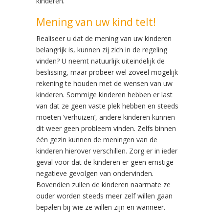
kinderen.
Mening van uw kind telt!
Realiseer u dat de mening van uw kinderen
belangrijk is, kunnen zij zich in de regeling
vinden? U neemt natuurlijk uiteindelijk de
beslissing, maar probeer wel zoveel mogelijk
rekening te houden met de wensen van uw
kinderen. Sommige kinderen hebben er last
van dat ze geen vaste plek hebben en steeds
moeten ‘verhuizen’, andere kinderen kunnen
dit weer geen probleem vinden. Zelfs binnen
één gezin kunnen de meningen van de
kinderen hierover verschillen. Zorg er in ieder
geval voor dat de kinderen er geen ernstige
negatieve gevolgen van ondervinden.
Bovendien zullen de kinderen naarmate ze
ouder worden steeds meer zelf willen gaan
bepalen bij wie ze willen zijn en wanneer.