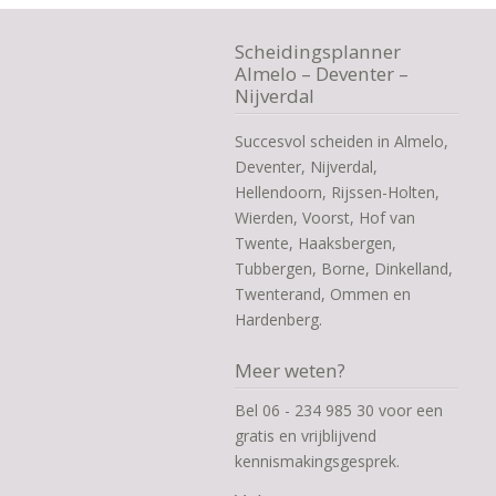
Scheidingsplanner
Almelo – Deventer –
Nijverdal
Succesvol scheiden in Almelo,
Deventer, Nijverdal,
Hellendoorn, Rijssen-Holten,
Wierden, Voorst, Hof van
Twente, Haaksbergen,
Tubbergen, Borne, Dinkelland,
Twenterand, Ommen en
Hardenberg.
Meer weten?
Bel 06 - 234 985 30 voor een
gratis en vrijblijvend
kennismakingsgesprek.