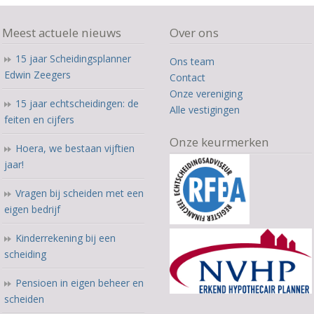
Meest actuele nieuws
Over ons
15 jaar Scheidingsplanner
Ons team
Edwin Zeegers
Contact
Onze vereniging
15 jaar echtscheidingen: de
Alle vestigingen
feiten en cijfers
Onze keurmerken
Hoera, we bestaan vijftien
jaar!
Vragen bij scheiden met een
eigen bedrijf
Kinderrekening bij een
scheiding
Pensioen in eigen beheer en
scheiden