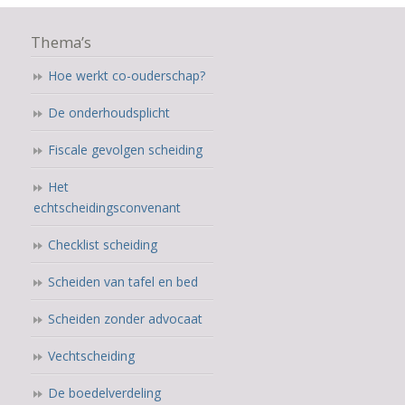
Thema’s
Hoe werkt co-ouderschap?
De onderhoudsplicht
Fiscale gevolgen scheiding
Het
echtscheidingsconvenant
Checklist scheiding
Scheiden van tafel en bed
Scheiden zonder advocaat
Vechtscheiding
De boedelverdeling