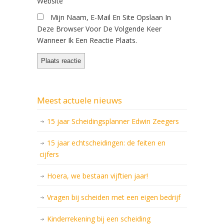
Website
Mijn Naam, E-Mail En Site Opslaan In
Deze Browser Voor De Volgende Keer
Wanneer Ik Een Reactie Plaats.
Meest actuele nieuws
15 jaar Scheidingsplanner Edwin Zeegers
15 jaar echtscheidingen: de feiten en
cijfers
Hoera, we bestaan vijftien jaar!
Vragen bij scheiden met een eigen bedrijf
Kinderrekening bij een scheiding