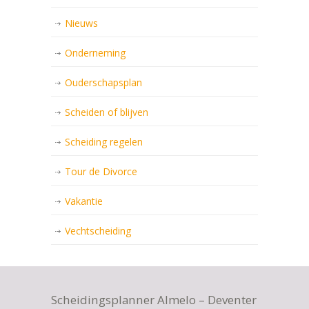
Nieuws
Onderneming
Ouderschapsplan
Scheiden of blijven
Scheiding regelen
Tour de Divorce
Vakantie
Vechtscheiding
Scheidingsplanner Almelo – Deventer