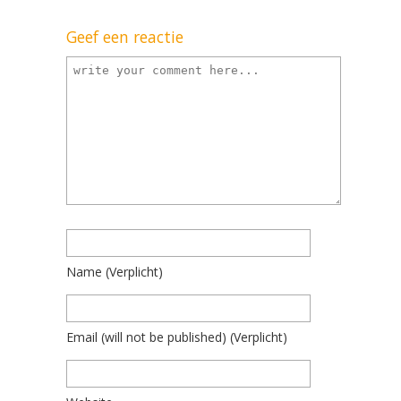
Geef een reactie
Name
(verplicht)
Email
(will not be published)
(verplicht)