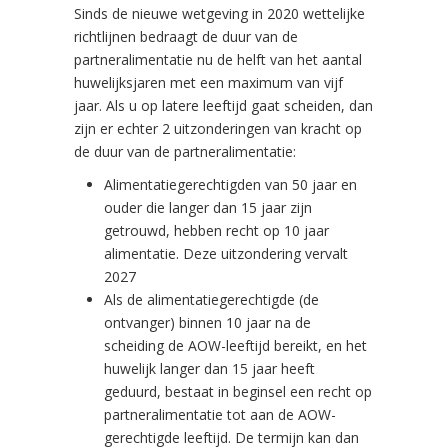
Sinds de nieuwe wetgeving in 2020 wettelijke
richtlijnen bedraagt de duur van de
partneralimentatie nu de helft van het aantal
huwelijksjaren met een maximum van vijf
jaar. Als u op latere leeftijd gaat scheiden, dan
zijn er echter 2 uitzonderingen van kracht op
de duur van de partneralimentatie:
Alimentatiegerechtigden van 50 jaar en
ouder die langer dan 15 jaar zijn
getrouwd, hebben recht op 10 jaar
alimentatie. Deze uitzondering vervalt
2027
Als de alimentatiegerechtigde (de
ontvanger) binnen 10 jaar na de
scheiding de AOW-leeftijd bereikt, en het
huwelijk langer dan 15 jaar heeft
geduurd, bestaat in beginsel een recht op
partneralimentatie tot aan de AOW-
gerechtigde leeftijd. De termijn kan dan