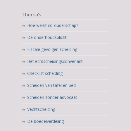
Thema’s
Hoe werkt co-ouderschap?
De onderhoudsplicht
Fiscale gevolgen scheiding
Het echtscheidingsconvenant
Checklist scheiding
Scheiden van tafel en bed
Scheiden zonder advocaat
Vechtscheiding
De boedelverdeling