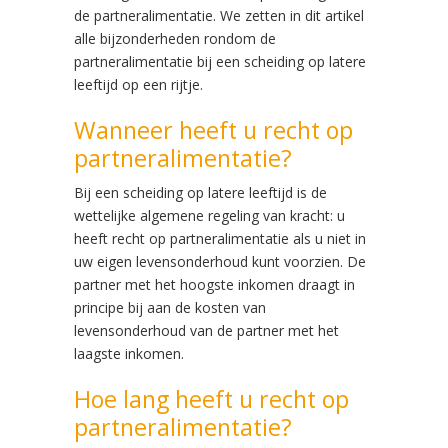
de partneralimentatie. We zetten in dit artikel
alle bijzonderheden rondom de
partneralimentatie bij een scheiding op latere
leeftijd op een rijtje.
Wanneer heeft u recht op
partneralimentatie?
Bij een scheiding op latere leeftijd is de
wettelijke algemene regeling van kracht: u
heeft recht op partneralimentatie als u niet in
uw eigen levensonderhoud kunt voorzien. De
partner met het hoogste inkomen draagt in
principe bij aan de kosten van
levensonderhoud van de partner met het
laagste inkomen.
Hoe lang heeft u recht op
partneralimentatie?