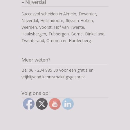
– Nijverdal
Succesvol scheiden in Almelo, Deventer,
Nijverdal, Hellendoorn, Rijssen-Holten,
Wierden, Voorst, Hof van Twente,
Haaksbergen, Tubbergen, Borne, Dinkelland,
Twenterand, Ommen en Hardenberg.
Meer weten?
Bel 06 - 234 985 30 voor een gratis en
vrijblijvend kennismakingsgesprek.
Volg ons op: