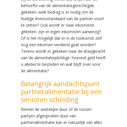
behoefte van de alimentatiegerechtigde
gekeken: welk bedrag is er nodig om de
huidige levensstandaard van de partner voort
te zetten? Ook wordt er naar inkomsten
gekeken: zijn er eigen inkomsten aanwezig?
Of is het mogelijk dat er in de toekomst zelf
nog een inkomen verdiend gaat worden?
Tevens wordt er gekeken naar de draagkracht
van de alimentatieplichtige: hoeveel geld heeft
u allebei te besteden en wat blijft over voor
de alimentatie?
Belangrijk aandachtspunt
partneralimentatie bij een
senioren scheiding
Binnen de wettelijke duur of de tussen
partijen afgesproken duur van
partneralimentatie kan er natuurlijk van alles