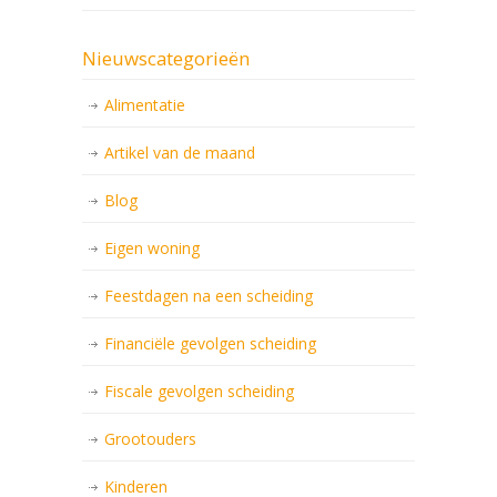
Nieuwscategorieën
Alimentatie
Artikel van de maand
Blog
Eigen woning
Feestdagen na een scheiding
Financiële gevolgen scheiding
Fiscale gevolgen scheiding
Grootouders
Kinderen