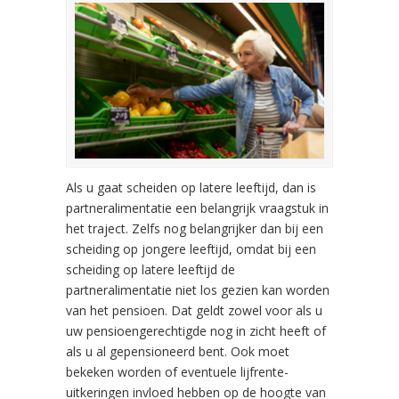
Als u gaat scheiden op latere leeftijd, dan is
partneralimentatie een belangrijk vraagstuk in
het traject. Zelfs nog belangrijker dan bij een
scheiding op jongere leeftijd, omdat bij een
scheiding op latere leeftijd de
partneralimentatie niet los gezien kan worden
van het pensioen. Dat geldt zowel voor als u
uw pensioengerechtigde nog in zicht heeft of
als u al gepensioneerd bent. Ook moet
bekeken worden of eventuele lijfrente-
uitkeringen invloed hebben op de hoogte van