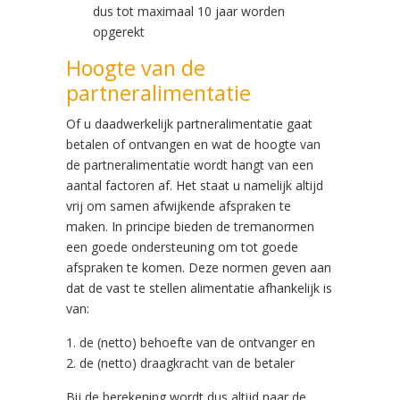
dus tot maximaal 10 jaar worden
opgerekt
Hoogte van de
partneralimentatie
Of u daadwerkelijk partneralimentatie gaat
betalen of ontvangen en wat de hoogte van
de partneralimentatie wordt hangt van een
aantal factoren af. Het staat u namelijk altijd
vrij om samen afwijkende afspraken te
maken. In principe bieden de tremanormen
een goede ondersteuning om tot goede
afspraken te komen. Deze normen geven aan
dat de vast te stellen alimentatie afhankelijk is
van:
1. de (netto) behoefte van de ontvanger en
2. de (netto) draagkracht van de betaler
Bij de berekening wordt dus altijd naar de