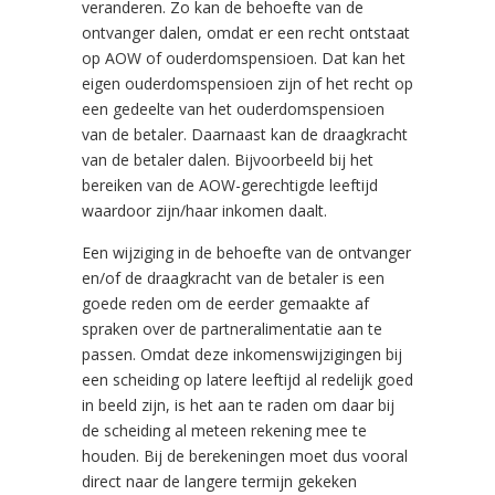
veranderen. Zo kan de behoefte van de
ontvanger dalen, omdat er een recht ontstaat
op AOW of ouderdomspensioen. Dat kan het
eigen ouderdomspensioen zijn of het recht op
een gedeelte van het ouderdomspensioen
van de betaler. Daarnaast kan de draagkracht
van de betaler dalen. Bijvoorbeeld bij het
bereiken van de AOW-gerechtigde leeftijd
waardoor zijn/haar inkomen daalt.
Een wijziging in de behoefte van de ontvanger
en/of de draagkracht van de betaler is een
goede reden om de eerder gemaakte af
spraken over de partneralimentatie aan te
passen. Omdat deze inkomenswijzigingen bij
een scheiding op latere leeftijd al redelijk goed
in beeld zijn, is het aan te raden om daar bij
de scheiding al meteen rekening mee te
houden. Bij de berekeningen moet dus vooral
direct naar de langere termijn gekeken