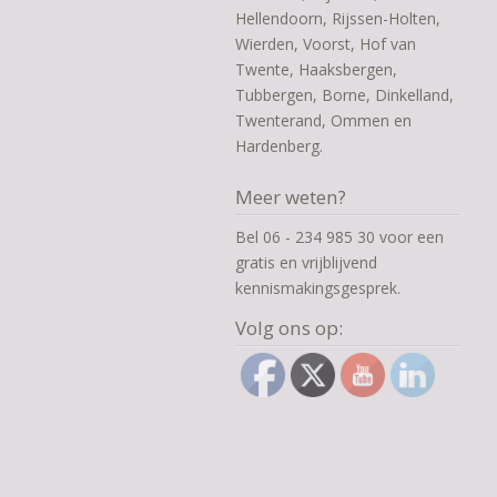
Hellendoorn, Rijssen-Holten,
Wierden, Voorst, Hof van
Twente, Haaksbergen,
Tubbergen, Borne, Dinkelland,
Twenterand, Ommen en
Hardenberg.
Meer weten?
Bel 06 - 234 985 30 voor een
gratis en vrijblijvend
kennismakingsgesprek.
Volg ons op: