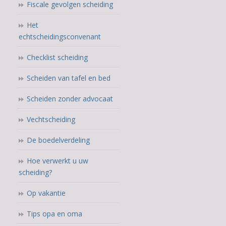
Fiscale gevolgen scheiding
Het
echtscheidingsconvenant
Checklist scheiding
Scheiden van tafel en bed
Scheiden zonder advocaat
Vechtscheiding
De boedelverdeling
Hoe verwerkt u uw
scheiding?
Op vakantie
Tips opa en oma