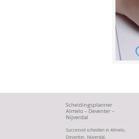
Scheidingsplanner
Almelo – Deventer –
Nijverdal
Succesvol scheiden in Almelo,
Deventer, Nijverdal,