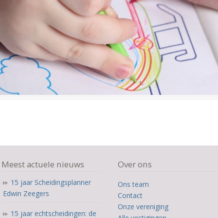
Meest actuele nieuws
Over ons
15 jaar Scheidingsplanner
Ons team
Edwin Zeegers
Contact
Onze vereniging
15 jaar echtscheidingen: de
Alle vestigingen