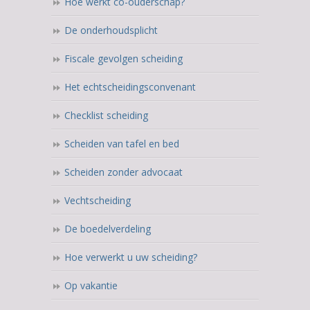
Hoe werkt co-ouderschap?
De onderhoudsplicht
Fiscale gevolgen scheiding
Het echtscheidingsconvenant
Checklist scheiding
Scheiden van tafel en bed
Scheiden zonder advocaat
Vechtscheiding
De boedelverdeling
Hoe verwerkt u uw scheiding?
Op vakantie