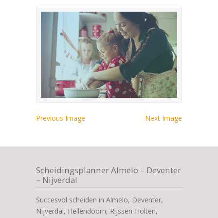
Previous Image
Next Image
Scheidingsplanner Almelo – Deventer
– Nijverdal
Succesvol scheiden in Almelo, Deventer,
Nijverdal, Hellendoorn, Rijssen-Holten,