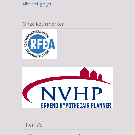
Alle vestigingen
Onze keurmerken
Thema’s