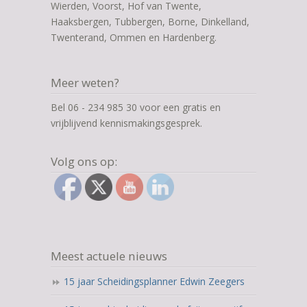
Wierden, Voorst, Hof van Twente,
Haaksbergen, Tubbergen, Borne, Dinkelland,
Twenterand, Ommen en Hardenberg.
Meer weten?
Bel 06 - 234 985 30 voor een gratis en
vrijblijvend kennismakingsgesprek.
Volg ons op:
Meest actuele nieuws
15 jaar Scheidingsplanner Edwin Zeegers