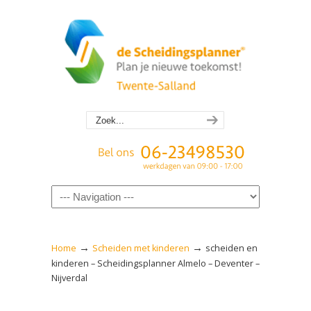
Navigation
→
→
Home
Scheiden met kinderen
scheiden en
kinderen – Scheidingsplanner Almelo – Deventer –
Nijverdal