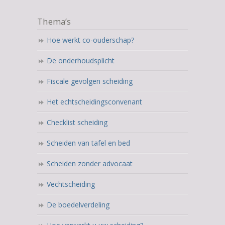
Thema’s
Hoe werkt co-ouderschap?
De onderhoudsplicht
Fiscale gevolgen scheiding
Het echtscheidingsconvenant
Checklist scheiding
Scheiden van tafel en bed
Scheiden zonder advocaat
Vechtscheiding
De boedelverdeling