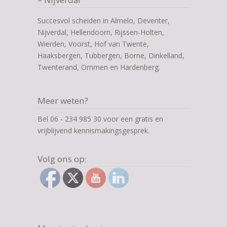
Succesvol scheiden in Almelo, Deventer,
Nijverdal, Hellendoorn, Rijssen-Holten,
Wierden, Voorst, Hof van Twente,
Haaksbergen, Tubbergen, Borne, Dinkelland,
Twenterand, Ommen en Hardenberg.
Meer weten?
Bel 06 - 234 985 30 voor een gratis en
vrijblijvend kennismakingsgesprek.
Volg ons op: