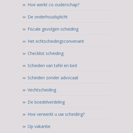
Hoe werkt co-ouderschap?
De onderhoudsplicht
Fiscale gevolgen scheiding
Het echtscheidingsconvenant
Checklist scheiding
Scheiden van tafel en bed
Scheiden zonder advocaat
Vechtscheiding
De boedelverdeling
Hoe verwerkt u uw scheiding?
Op vakantie