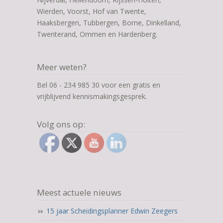
Wierden, Voorst, Hof van Twente,
Haaksbergen, Tubbergen, Borne, Dinkelland,
Twenterand, Ommen en Hardenberg.
Meer weten?
Bel 06 - 234 985 30 voor een gratis en
vrijblijvend kennismakingsgesprek.
Volg ons op:
Meest actuele nieuws
15 jaar Scheidingsplanner Edwin Zeegers