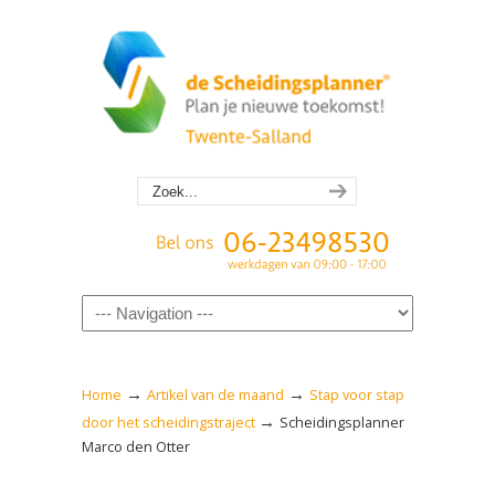
Navigation
→
→
Home
Artikel van de maand
Stap voor stap
→
door het scheidingstraject
Scheidingsplanner
Marco den Otter