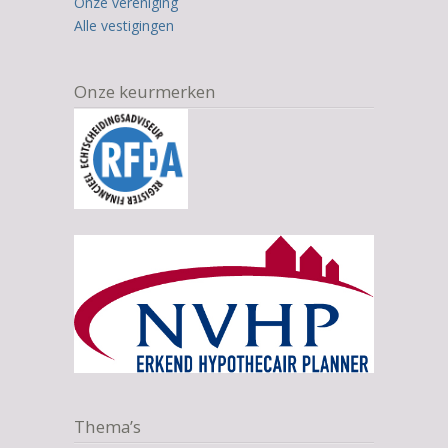
Onze vereniging
Alle vestigingen
Onze keurmerken
Thema’s