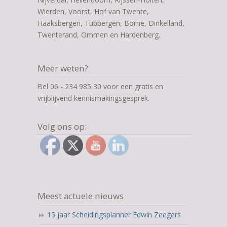
Wierden, Voorst, Hof van Twente,
Haaksbergen, Tubbergen, Borne, Dinkelland,
Twenterand, Ommen en Hardenberg.
Meer weten?
Bel 06 - 234 985 30 voor een gratis en
vrijblijvend kennismakingsgesprek.
Volg ons op:
Meest actuele nieuws
15 jaar Scheidingsplanner Edwin Zeegers