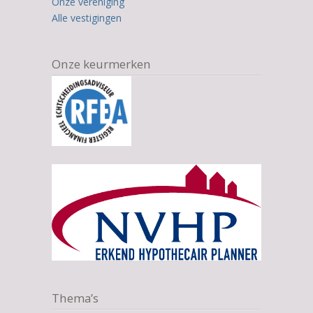
Onze vereniging
Alle vestigingen
Onze keurmerken
Thema’s