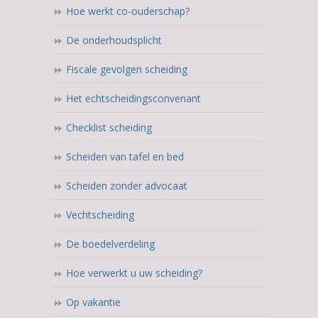
Hoe werkt co-ouderschap?
De onderhoudsplicht
Fiscale gevolgen scheiding
Het echtscheidingsconvenant
Checklist scheiding
Scheiden van tafel en bed
Scheiden zonder advocaat
Vechtscheiding
De boedelverdeling
Hoe verwerkt u uw scheiding?
Op vakantie