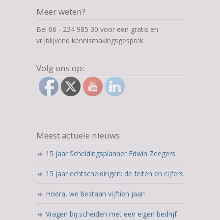
Meer weten?
Bel 06 - 234 985 30 voor een gratis en
vrijblijvend kennismakingsgesprek.
Volg ons op:
Meest actuele nieuws
15 jaar Scheidingsplanner Edwin Zeegers
15 jaar echtscheidingen: de feiten en cijfers
Hoera, we bestaan vijftien jaar!
Vragen bij scheiden met een eigen bedrijf