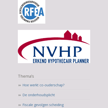
Thema’s
Hoe werkt co-ouderschap?
De onderhoudsplicht
Fiscale gevolgen scheiding