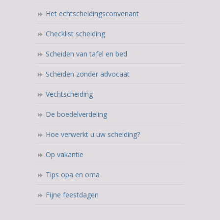
Het echtscheidingsconvenant
Checklist scheiding
Scheiden van tafel en bed
Scheiden zonder advocaat
Vechtscheiding
De boedelverdeling
Hoe verwerkt u uw scheiding?
Op vakantie
Tips opa en oma
Fijne feestdagen