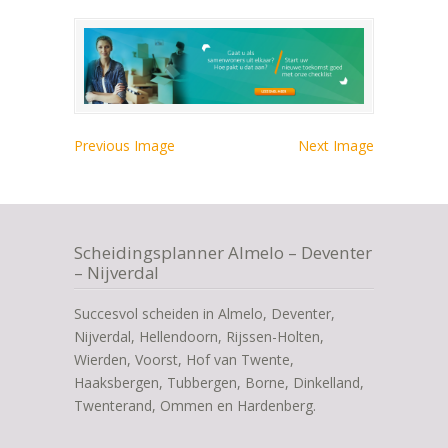
Previous Image
Next Image
Scheidingsplanner Almelo – Deventer
– Nijverdal
Succesvol scheiden in Almelo, Deventer,
Nijverdal, Hellendoorn, Rijssen-Holten,
Wierden, Voorst, Hof van Twente,
Haaksbergen, Tubbergen, Borne, Dinkelland,
Twenterand, Ommen en Hardenberg.