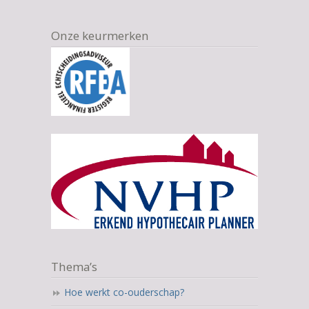
Onze keurmerken
Thema’s
Hoe werkt co-ouderschap?