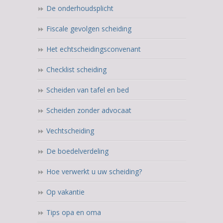
De onderhoudsplicht
Fiscale gevolgen scheiding
Het echtscheidingsconvenant
Checklist scheiding
Scheiden van tafel en bed
Scheiden zonder advocaat
Vechtscheiding
De boedelverdeling
Hoe verwerkt u uw scheiding?
Op vakantie
Tips opa en oma