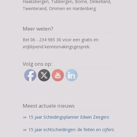
Haaksbergen, Tubbergen, Borne, Dinkelland,
Twenterand, Ommen en Hardenberg.
Meer weten?
Bel 06 - 234 985 30 voor een gratis en
vrijblijvend kennismakingsgesprek.
Volg ons op:
Meest actuele nieuws
15 jaar Scheidingsplanner Edwin Zeegers
15 jaar echtscheidingen: de feiten en cijfers