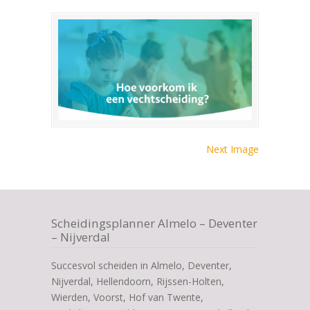
Next Image
Scheidingsplanner Almelo – Deventer
– Nijverdal
Succesvol scheiden in Almelo, Deventer,
Nijverdal, Hellendoorn, Rijssen-Holten,
Wierden, Voorst, Hof van Twente,