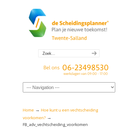
Navigation
→
Home
Hoe kunt u een vechtscheiding
→
voorkomen?
FB_adv_vechtscheiding_voorkomen